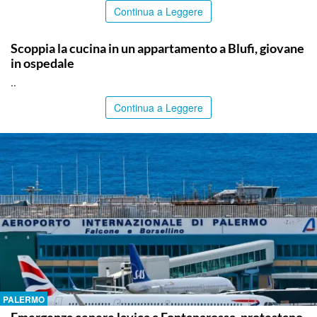
Continua a Leggere
PALERMO
Scoppia la cucina in un appartamento a Blufi, giovane
in ospedale
..
Continua a Leggere
PALERMO