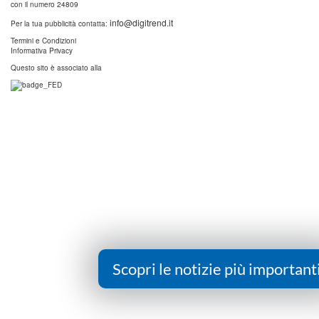
con il numero 24809
info@digitrend.it
Per la tua pubblicità contatta:
Termini e Condizioni
Informativa Privacy
Questo sito è associato alla
Scopri le notizie più important