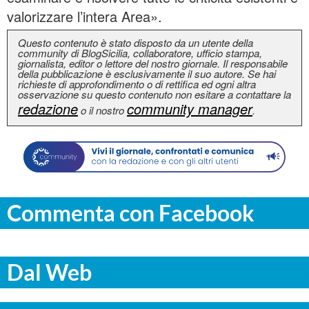
valorizzare l’intera Area».
Questo contenuto è stato disposto da un utente della
community di BlogSicilia, collaboratore, ufficio stampa,
giornalista, editor o lettore del nostro giornale. Il responsabile
della pubblicazione è esclusivamente il suo autore. Se hai
richieste di approfondimento o di rettifica ed ogni altra
osservazione su questo contenuto non esitare a contattare la
redazione
community manager
o il nostro
.
Commenta con Facebook
Dal Web