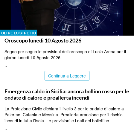
OLTRE LO STRETTO
Oroscopo lunedì 10 Agosto 2026
Segno per segno le previsioni dell’oroscopo di Lucia Arena per il
giorno lunedì 10 Agosto 2026
..
Continua a Leggere
PALERMO
Emergenza caldo in Sicilia: ancora bollino rosso per le
ondate di calore e preallerta incendi
La Protezione Civile dichiara il livello 3 per le ondate di calore a
Palermo, Catania e Messina. Preallerta arancione per il rischio
incendi in tutta l’Isola. Le previsioni e i dati del bollettino.
..