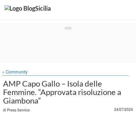
» Community
AMP Capo Gallo – Isola delle
Femmine. “Approvata risoluzione a
Giambona”
24/07/2024
di
Press Service