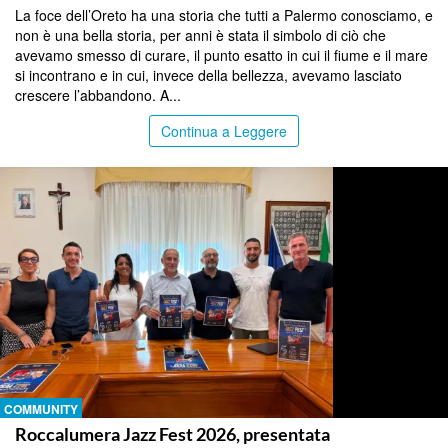
La foce dell’Oreto ha una storia che tutti a Palermo conosciamo, e
non è una bella storia, per anni è stata il simbolo di ciò che
avevamo smesso di curare, il punto esatto in cui il fiume e il mare
si incontrano e in cui, invece della bellezza, avevamo lasciato
crescere l’abbandono. A...
Continua a Leggere
COMMUNITY
Roccalumera Jazz Fest 2026, presentata