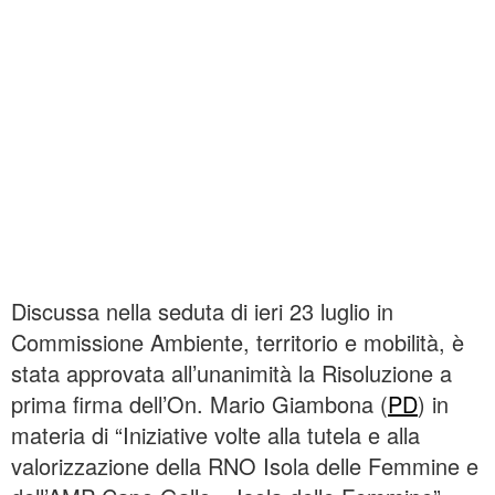
Discussa nella seduta di ieri 23 luglio in
Commissione Ambiente, territorio e mobilità, è
stata approvata all’unanimità la Risoluzione a
prima firma dell’On. Mario Giambona (
PD
) in
materia di “Iniziative volte alla tutela e alla
valorizzazione della RNO Isola delle Femmine e