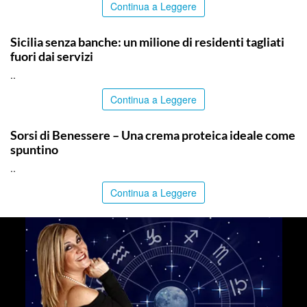
Continua a Leggere
PALERMO
Sicilia senza banche: un milione di residenti tagliati
fuori dai servizi
..
Continua a Leggere
ITALPRESS
Sorsi di Benessere – Una crema proteica ideale come
spuntino
..
Continua a Leggere