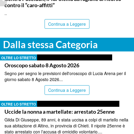
contro il “caro-affitti”
..
Continua a Leggere
Dalla stessa Categoria
OLTRE LO STRETTO
Oroscopo sabato 8 Agosto 2026
Segno per segno le previsioni dell'oroscopo di Lucia Arena per il
giorno sabato 8 Agosto 2026...
Continua a Leggere
OLTRE LO STRETTO
Uccide la nonna a martellate: arrestato 25enne
Gilda Di Giuseppe, 89 anni, è stata uccisa a colpi di martello nella
sua abitazione di Altino, in provincia di Chieti. Il nipote 25enne è
stato arrestato con l'accusa di omicidio volontario....