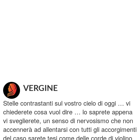
VERGINE
Stelle contrastanti sul vostro cielo di oggi … vi
chiederete cosa vuol dire … lo saprete appena
vi sveglierete, un senso di nervosismo che non
accennerà ad allentarsi con tutti gli accorgimenti
del caso sarete tesi come delle corde di violino,