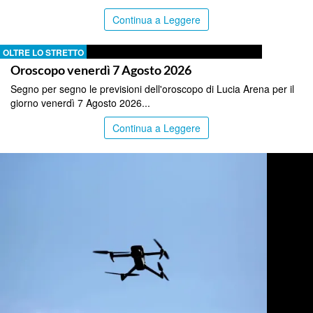
Continua a Leggere
OLTRE LO STRETTO
Oroscopo venerdì 7 Agosto 2026
Segno per segno le previsioni dell'oroscopo di Lucia Arena per il
giorno venerdì 7 Agosto 2026...
Continua a Leggere