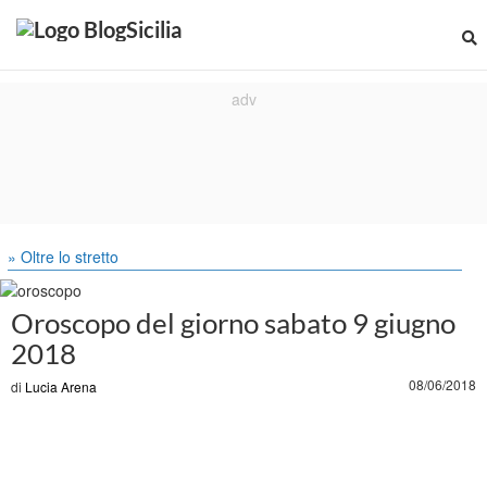
» Oltre lo stretto
Oroscopo del giorno sabato 9 giugno
2018
08/06/2018
di
Lucia Arena