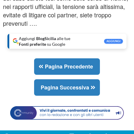
nei rapporti ufficiali, la tensione sarà altissima,
evitate di litigare col partner, siete troppo
prevenuti ….
Aggiungi
BlogSicilia
alle tue
AGGIUNGI
Fonti preferite
su Google
Pagina Precedente
Pagina Successiva