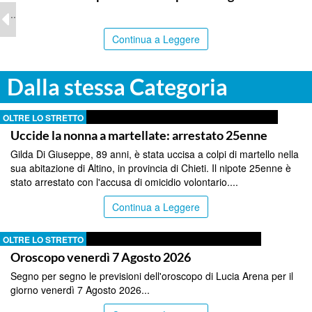
..
Continua a Leggere
Dalla stessa Categoria
OLTRE LO STRETTO
Uccide la nonna a martellate: arrestato 25enne
Gilda Di Giuseppe, 89 anni, è stata uccisa a colpi di martello nella
sua abitazione di Altino, in provincia di Chieti. Il nipote 25enne è
stato arrestato con l'accusa di omicidio volontario....
Continua a Leggere
OLTRE LO STRETTO
Oroscopo venerdì 7 Agosto 2026
Segno per segno le previsioni dell'oroscopo di Lucia Arena per il
giorno venerdì 7 Agosto 2026...