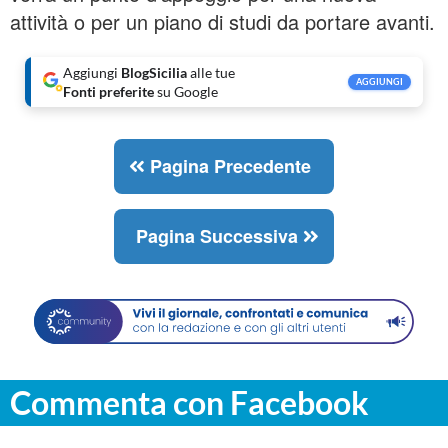
attività o per un piano di studi da portare avanti.
Aggiungi
BlogSicilia
alle tue
AGGIUNGI
Fonti preferite
su Google
Pagina Precedente
Pagina Successiva
Commenta con Facebook