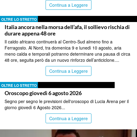
Continua a Leggere
OLTRE LO STRETTO
Italia ancora nella morsa dell’afa, il sollievo rischia di
durare appena 48 ore
Il caldo africano continuerà al Centro-Sud almeno fino a
Ferragosto. Al Nord, tra domenica 9 e lunedì 10 agosto, aria
meno calda e temporali potranno determinare una pausa di circa
48 ore, seguita però da un nuovo rinforzo dell’anticiclone....
Continua a Leggere
OLTRE LO STRETTO
Oroscopo giovedì 6 agosto 2026
Segno per segno le previsioni dell'oroscopo di Lucia Arena per il
giorno giovedì 6 Agosto 2026...
Continua a Leggere