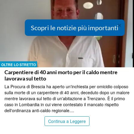
×
Scopri le notizie più importanti
OLTRE LO STRETTO
Carpentiere di 40 anni morto per il caldo mentre
lavorava sul tetto
La Procura di Brescia ha aperto un'inchiesta per omicidio colposo
sulla morte di un carpentiere di 40 anni, deceduto dopo un malore
mentre lavorava sul tetto di un'abitazione a Trenzano. È il primo
caso in Lombardia in cui viene contestato il mancato rispetto
dell'ordinanza anti-caldo regionale....
Continua a Leggere