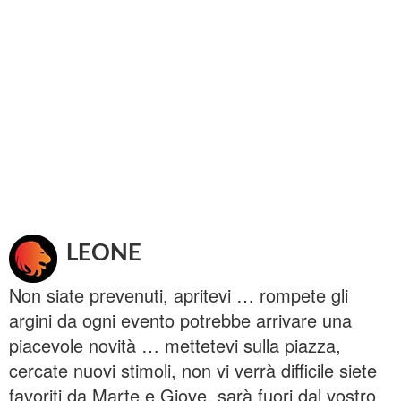
LEONE
Non siate prevenuti, apritevi … rompete gli
argini da ogni evento potrebbe arrivare una
piacevole novità … mettetevi sulla piazza,
cercate nuovi stimoli, non vi verrà difficile siete
favoriti da Marte e Giove, sarà fuori dal vostro