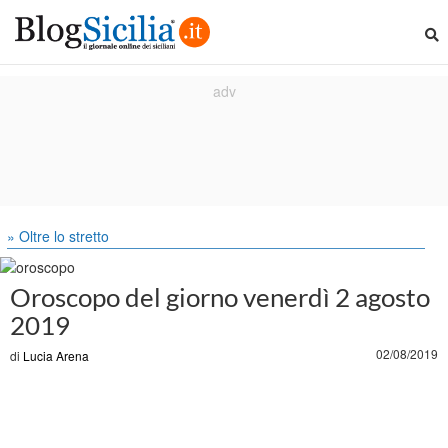
» Oltre lo stretto
Oroscopo del giorno venerdì 2 agosto
2019
02/08/2019
di
Lucia Arena