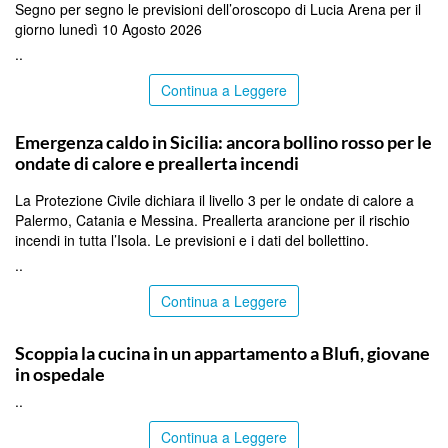
Segno per segno le previsioni dell’oroscopo di Lucia Arena per il
giorno lunedì 10 Agosto 2026
..
Continua a Leggere
PALERMO
Emergenza caldo in Sicilia: ancora bollino rosso per le
ondate di calore e preallerta incendi
La Protezione Civile dichiara il livello 3 per le ondate di calore a
Palermo, Catania e Messina. Preallerta arancione per il rischio
incendi in tutta l’Isola. Le previsioni e i dati del bollettino.
..
Continua a Leggere
PALERMO
Scoppia la cucina in un appartamento a Blufi, giovane
in ospedale
..
Continua a Leggere