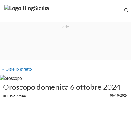
» Oltre lo stretto
Oroscopo domenica 6 ottobre 2024
05/10/2024
di
Lucia Arena