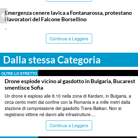
PALERMO
Emergenza cenere lavica a Fontanarossa, protestano
i lavoratori del Falcone Borsellino
..
Continua a Leggere
Dalla stessa Categoria
OLTRE LO STRETTO
Drone esplode vicino al gasdotto in Bulgaria, Bucarest
smentisce Sofia
Un drone è esploso alle 8.10 nella zona di Kardam, in Bulgaria, a
circa cento metri dal confine con la Romania e a mille metri dalla
stazione di compressione del gasdotto Trans-Balkan. Non si
registrano vittime né danni alle infrastrutture....
Continua a Leggere