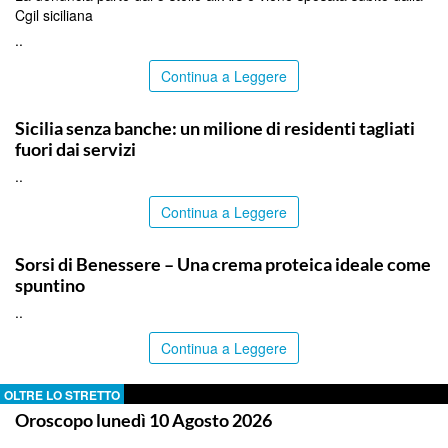
Cgil siciliana
..
Continua a Leggere
PALERMO
Sicilia senza banche: un milione di residenti tagliati
fuori dai servizi
..
Continua a Leggere
ITALPRESS
Sorsi di Benessere – Una crema proteica ideale come
spuntino
..
Continua a Leggere
OLTRE LO STRETTO
Oroscopo lunedì 10 Agosto 2026