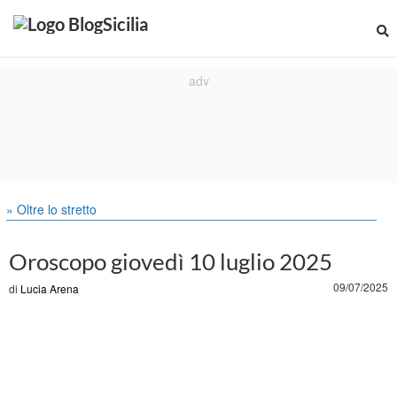
» Oltre lo stretto
Oroscopo giovedì 10 luglio 2025
09/07/2025
di
Lucia Arena