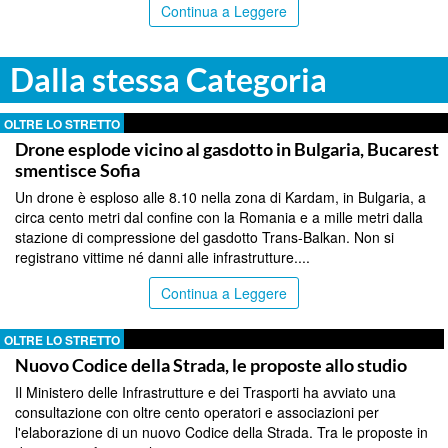
Continua a Leggere
Dalla stessa Categoria
OLTRE LO STRETTO
Drone esplode vicino al gasdotto in Bulgaria, Bucarest
smentisce Sofia
Un drone è esploso alle 8.10 nella zona di Kardam, in Bulgaria, a
circa cento metri dal confine con la Romania e a mille metri dalla
stazione di compressione del gasdotto Trans-Balkan. Non si
registrano vittime né danni alle infrastrutture....
Continua a Leggere
OLTRE LO STRETTO
Nuovo Codice della Strada, le proposte allo studio
Il Ministero delle Infrastrutture e dei Trasporti ha avviato una
consultazione con oltre cento operatori e associazioni per
l'elaborazione di un nuovo Codice della Strada. Tra le proposte in