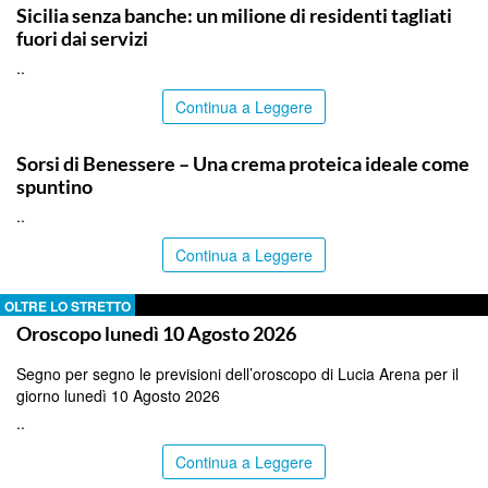
Sicilia senza banche: un milione di residenti tagliati
fuori dai servizi
..
Continua a Leggere
ITALPRESS
Sorsi di Benessere – Una crema proteica ideale come
spuntino
..
Continua a Leggere
OLTRE LO STRETTO
Oroscopo lunedì 10 Agosto 2026
Segno per segno le previsioni dell’oroscopo di Lucia Arena per il
giorno lunedì 10 Agosto 2026
..
Continua a Leggere