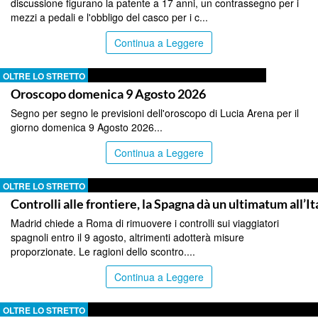
discussione figurano la patente a 17 anni, un contrassegno per i
mezzi a pedali e l'obbligo del casco per i c...
Continua a Leggere
OLTRE LO STRETTO
Oroscopo domenica 9 Agosto 2026
Segno per segno le previsioni dell'oroscopo di Lucia Arena per il
giorno domenica 9 Agosto 2026...
Continua a Leggere
OLTRE LO STRETTO
Controlli alle frontiere, la Spagna dà un ultimatum all’It
Madrid chiede a Roma di rimuovere i controlli sui viaggiatori
spagnoli entro il 9 agosto, altrimenti adotterà misure
proporzionate. Le ragioni dello scontro....
Continua a Leggere
OLTRE LO STRETTO