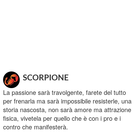
SCORPIONE
La passione sarà travolgente, farete del tutto
per frenarla ma sarà impossibile resisterle, una
storia nascosta, non sarà amore ma attrazione
fisica, vivetela per quello che è con i pro e i
contro che manifesterà.