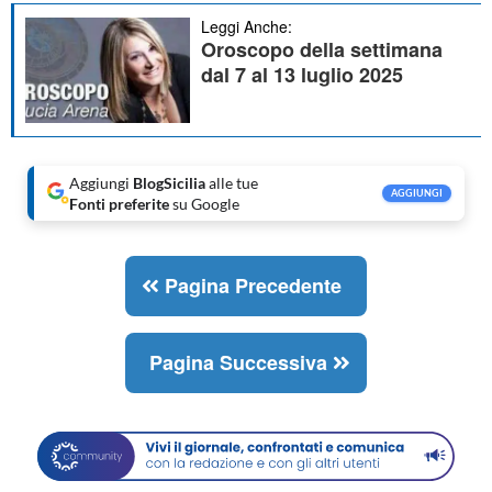
Leggi Anche:
Oroscopo della settimana
dal 7 al 13 luglio 2025
Aggiungi
BlogSicilia
alle tue
AGGIUNGI
Fonti preferite
su Google
Pagina Precedente
Pagina Successiva