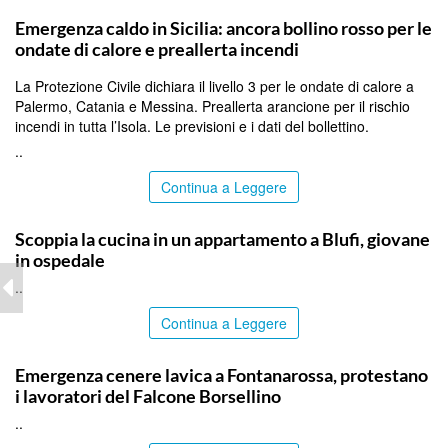
PALERMO
Emergenza caldo in Sicilia: ancora bollino rosso per le
ondate di calore e preallerta incendi
La Protezione Civile dichiara il livello 3 per le ondate di calore a
Palermo, Catania e Messina. Preallerta arancione per il rischio
incendi in tutta l’Isola. Le previsioni e i dati del bollettino.
..
Continua a Leggere
PALERMO
Scoppia la cucina in un appartamento a Blufi, giovane
in ospedale
..
Continua a Leggere
PALERMO
Emergenza cenere lavica a Fontanarossa, protestano
i lavoratori del Falcone Borsellino
..