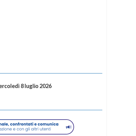
coledì 8 luglio 2026