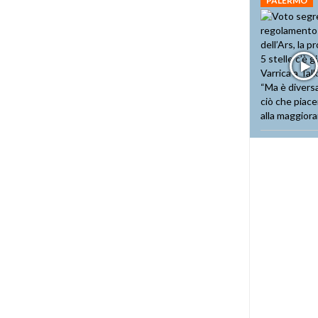
PALERMO