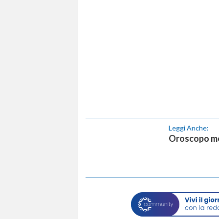
Leggi Anche:
Oroscopo mer