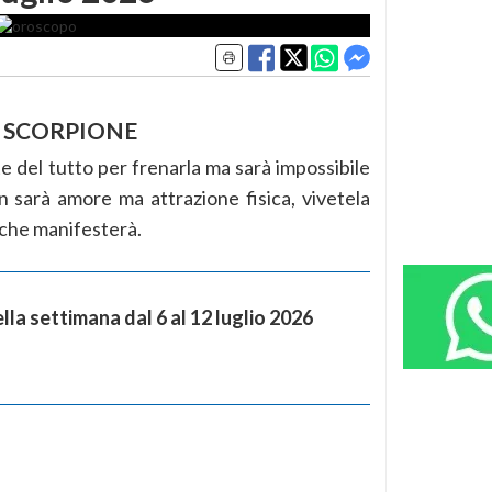
SCORPIONE
e del tutto per frenarla ma sarà impossibile
on sarà amore ma attrazione fisica, vivetela
o che manifesterà.
la settimana dal 6 al 12 luglio 2026