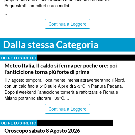
Sequestrati fiammiferi e accendini.
..
Continua a Leggere
Dalla stessa Categoria
OLTRE LO STRETTO
Meteo Italia, Il caldo si ferma per poche ore: poi
l’anticiclone torna più forte di prima
Il 7 agosto temporali localmente intensi attraverseranno il Nord,
con un calo fino a 5°C sulle Alpi e di 2-3°C in Pianura Padana.
Dopo il weekend l’anticiclone tornerà a rafforzarsi e Roma e
Milano potranno sfiorare i 39°C....
Continua a Leggere
OLTRE LO STRETTO
Oroscopo sabato 8 Agosto 2026