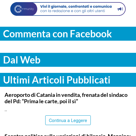
Commenta con Facebook
Dal Web
Ultimi Articoli Pubblicati
CATANIA
Aeroporto di Catania in vendita, frenata del sindaco
del Pd: “Prima le carte, poi il sì”
..
Continua a Leggere
PALERMO