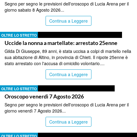
Segno per segno le previsioni dell'oroscopo di Lucia Arena per il
giorno sabato 8 Agosto 2026...
Continua a Leggere
OLTRE LO STRETTO
Uccide la nonna a martellate: arrestato 25enne
Gilda Di Giuseppe, 89 anni, è stata uccisa a colpi di martello nella
sua abitazione di Altino, in provincia di Chieti. Il nipote 25enne è
stato arrestato con l'accusa di omicidio volontario....
Continua a Leggere
OLTRE LO STRETTO
Oroscopo venerdì 7 Agosto 2026
Segno per segno le previsioni dell'oroscopo di Lucia Arena per il
giorno venerdì 7 Agosto 2026...
Continua a Leggere
OLTRE LO STRETTO