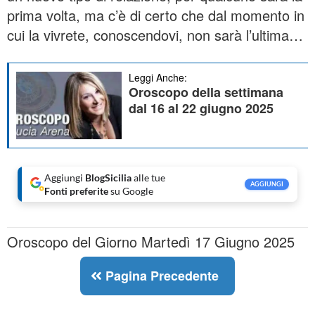
prima volta, ma c’è di certo che dal momento in
cui la vivrete, conoscendovi, non sarà l’ultima…
Leggi Anche:
Oroscopo della settimana
dal 16 al 22 giugno 2025
Aggiungi
BlogSicilia
alle tue
AGGIUNGI
Fonti preferite
su Google
Oroscopo del Giorno Martedì 17 Giugno 2025
Pagina Precedente