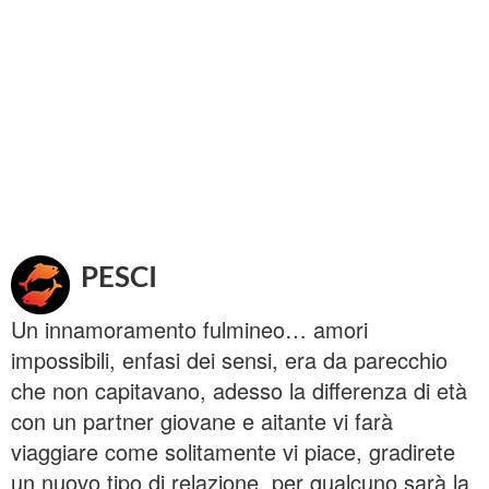
PESCI
Un innamoramento fulmineo… amori
impossibili, enfasi dei sensi, era da parecchio
che non capitavano, adesso la differenza di età
con un partner giovane e aitante vi farà
viaggiare come solitamente vi piace, gradirete
un nuovo tipo di relazione, per qualcuno sarà la