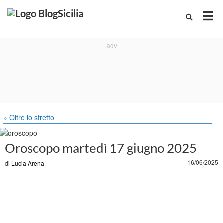
» Oltre lo stretto
Oroscopo martedì 17 giugno 2025
16/06/2025
di
Lucia Arena