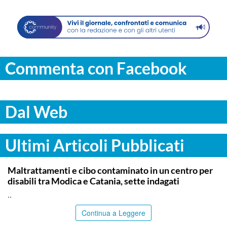
Commenta con Facebook
Dal Web
Ultimi Articoli Pubblicati
RAGUSA
Maltrattamenti e cibo contaminato in un centro per
disabili tra Modica e Catania, sette indagati
..
Continua a Leggere
SIRACUSA