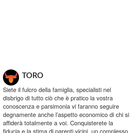
TORO
Siete il fulcro della famiglia, specialisti nel
disbrigo di tutto ciò che è pratico la vostra
conoscenza e parsimonia vi faranno seguire
degnamente anche l’aspetto economico di chi si
affiderà totalmente a voi. Conquisterete la
fiducia e la stima di parenti vicini, un complesso