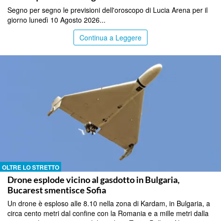
Segno per segno le previsioni dell'oroscopo di Lucia Arena per il
giorno lunedì 10 Agosto 2026...
Continua a Leggere
OLTRE LO STRETTO
Drone esplode vicino al gasdotto in Bulgaria,
Bucarest smentisce Sofia
Un drone è esploso alle 8.10 nella zona di Kardam, in Bulgaria, a
circa cento metri dal confine con la Romania e a mille metri dalla