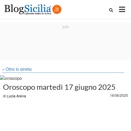
» Oltre lo stretto
Oroscopo martedì 17 giugno 2025
16/06/2025
di
Lucia Arena