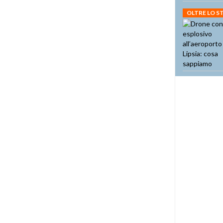
OLTRE LO 