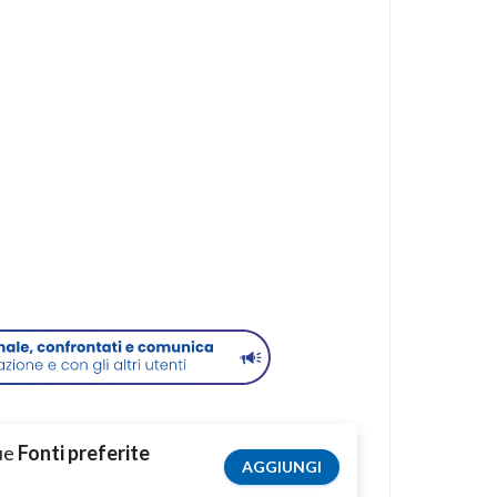
tue
Fonti preferite
AGGIUNGI