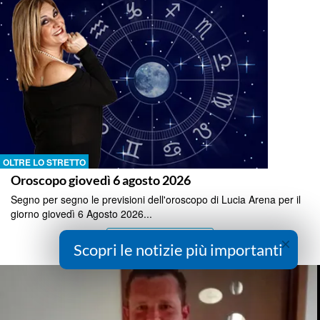
OLTRE LO STRETTO
Oroscopo giovedì 6 agosto 2026
Segno per segno le previsioni dell'oroscopo di Lucia Arena per il
giorno giovedì 6 Agosto 2026...
Continua a Leggere
×
Scopri le notizie più importanti