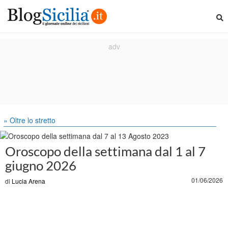
» Oltre lo stretto
Oroscopo della settimana dal 1 al 7
giugno 2026
01/06/2026
di
Lucia Arena