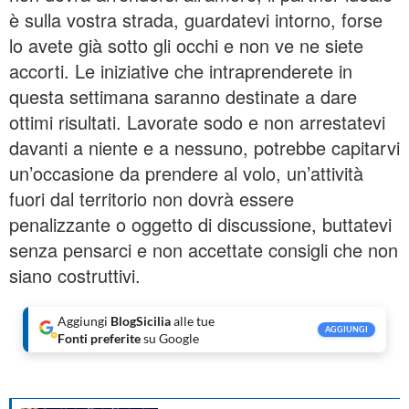
è sulla vostra strada, guardatevi intorno, forse
lo avete già sotto gli occhi e non ve ne siete
accorti. Le iniziative che intraprenderete in
questa settimana saranno destinate a dare
ottimi risultati. Lavorate sodo e non arrestatevi
davanti a niente e a nessuno, potrebbe capitarvi
un’occasione da prendere al volo, un’attività
fuori dal territorio non dovrà essere
penalizzante o oggetto di discussione, buttatevi
senza pensarci e non accettate consigli che non
siano costruttivi.
Aggiungi
BlogSicilia
alle tue
AGGIUNGI
Fonti preferite
su Google