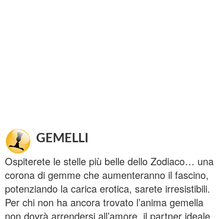
GEMELLI
Ospiterete le stelle più belle dello Zodiaco… una
corona di gemme che aumenteranno il fascino,
potenziando la carica erotica, sarete irresistibili.
Per chi non ha ancora trovato l’anima gemella
non dovrà arrendersi all’amore, il partner ideale