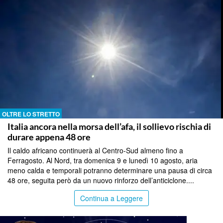
OLTRE LO STRETTO
Italia ancora nella morsa dell’afa, il sollievo rischia di
durare appena 48 ore
Il caldo africano continuerà al Centro-Sud almeno fino a
Ferragosto. Al Nord, tra domenica 9 e lunedì 10 agosto, aria
meno calda e temporali potranno determinare una pausa di circa
48 ore, seguita però da un nuovo rinforzo dell’anticiclone....
Continua a Leggere