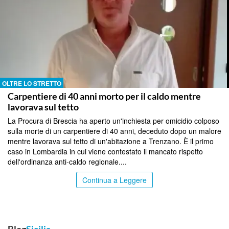
OLTRE LO STRETTO
Carpentiere di 40 anni morto per il caldo mentre
lavorava sul tetto
La Procura di Brescia ha aperto un'inchiesta per omicidio colposo
sulla morte di un carpentiere di 40 anni, deceduto dopo un malore
mentre lavorava sul tetto di un'abitazione a Trenzano. È il primo
caso in Lombardia in cui viene contestato il mancato rispetto
dell'ordinanza anti-caldo regionale....
Continua a Leggere
Blog
Sicilia