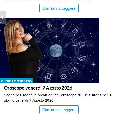
Continua a Leggere
OLTRE LO STRETTO
Oroscopo venerdì 7 Agosto 2026
Segno per segno le previsioni dell'oroscopo di Lucia Arena per il
giorno venerdì 7 Agosto 2026...
Continua a Leggere