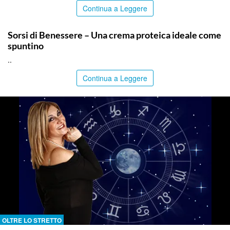
Continua a Leggere
ITALPRESS
Sorsi di Benessere – Una crema proteica ideale come
spuntino
..
Continua a Leggere
OLTRE LO STRETTO