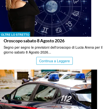
OLTRE LO STRETTO
Oroscopo sabato 8 Agosto 2026
Segno per segno le previsioni dell'oroscopo di Lucia Arena per il
giorno sabato 8 Agosto 2026...
Continua a Leggere