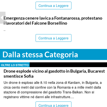
Continua a Leggere
PALERMO
Emergenza cenere lavica a Fontanarossa, protestano
i lavoratori del Falcone Borsellino
..
Continua a Leggere
Dalla stessa Categoria
OLTRE LO STRETTO
Drone esplode vicino al gasdotto in Bulgaria, Bucarest
smentisce Sofia
Un drone è esploso alle 8.10 nella zona di Kardam, in Bulgaria, a
circa cento metri dal confine con la Romania e a mille metri dalla
stazione di compressione del gasdotto Trans-Balkan. Non si
registrano vittime né danni alle infrastrutture....
Continua a Leggere