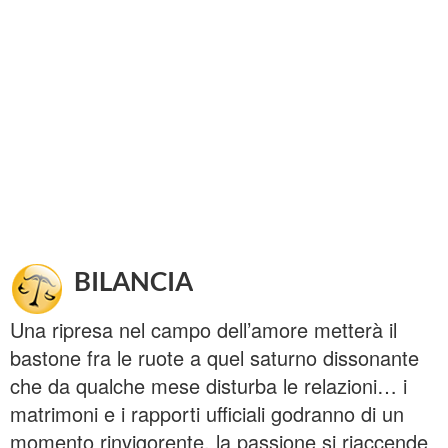
BILANCIA
Una ripresa nel campo dell’amore metterà il
bastone fra le ruote a quel saturno dissonante
che da qualche mese disturba le relazioni… i
matrimoni e i rapporti ufficiali godranno di un
momento rinvigorente, la passione si riaccende