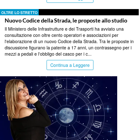
OLTRE LO STRETTO
Nuovo Codice della Strada, le proposte allo studio
Il Ministero delle Infrastrutture e dei Trasporti ha avviato una
consultazione con oltre cento operatori e associazioni per
l'elaborazione di un nuovo Codice della Strada. Tra le proposte in
discussione figurano la patente a 17 anni, un contrassegno per i
mezzi a pedali e l'obbligo del casco per i c...
Continua a Leggere