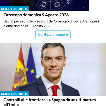
OLTRE LO STRETTO
Oroscopo domenica 9 Agosto 2026
Segno per segno le previsioni dell'oroscopo di Lucia Arena per il
giorno domenica 9 Agosto 2026...
Continua a Leggere
OLTRE LO STRETTO
Controlli alle frontiere, la Spagna dà un ultimatum
all’Italia