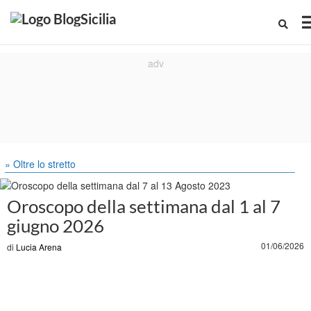
» Oltre lo stretto
Oroscopo della settimana dal 1 al 7
giugno 2026
01/06/2026
di
Lucia Arena