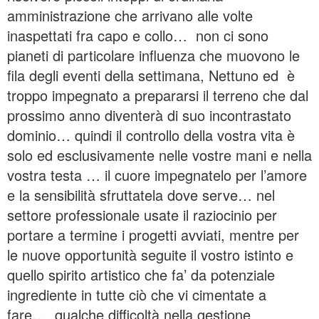
amministrazione che arrivano alle volte
inaspettati fra capo e collo… non ci sono
pianeti di particolare influenza che muovono le
fila degli eventi della settimana, Nettuno ed è
troppo impegnato a prepararsi il terreno che dal
prossimo anno diventerà di suo incontrastato
dominio… quindi il controllo della vostra vita è
solo ed esclusivamente nelle vostre mani e nella
vostra testa … il cuore impegnatelo per l’amore
e la sensibilità sfruttatela dove serve… nel
settore professionale usate il raziocinio per
portare a termine i progetti avviati, mentre per
le nuove opportunità seguite il vostro istinto e
quello spirito artistico che fa’ da potenziale
ingrediente in tutte ciò che vi cimentate a
fare… qualche difficoltà nella gestione