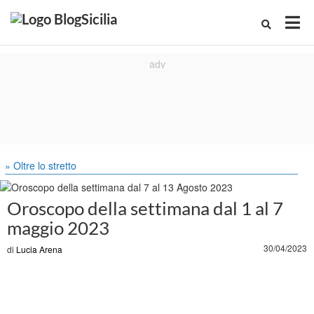
» Oltre lo stretto
Oroscopo della settimana dal 1 al 7
maggio 2023
30/04/2023
di
Lucia Arena