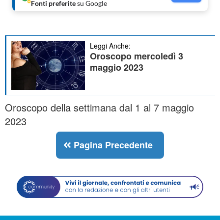
Fonti preferite
su Google
Leggi Anche:
Oroscopo mercoledì 3
maggio 2023
Oroscopo della settimana dal 1 al 7 maggio
2023
Pagina Precedente