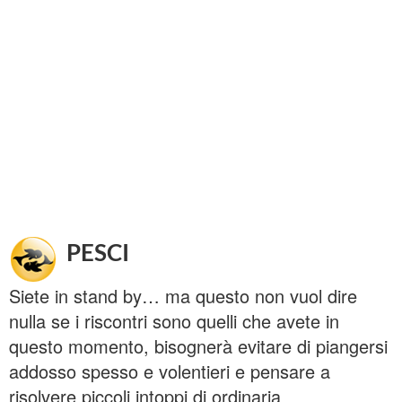
PESCI
Siete in stand by… ma questo non vuol dire
nulla se i riscontri sono quelli che avete in
questo momento, bisognerà evitare di piangersi
addosso spesso e volentieri e pensare a
risolvere piccoli intoppi di ordinaria