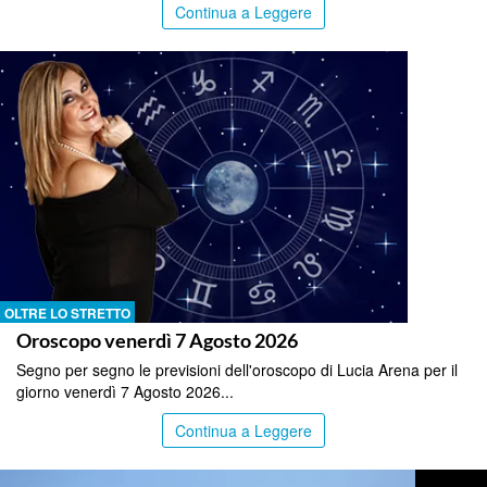
Continua a Leggere
OLTRE LO STRETTO
Oroscopo venerdì 7 Agosto 2026
Segno per segno le previsioni dell'oroscopo di Lucia Arena per il
giorno venerdì 7 Agosto 2026...
Continua a Leggere