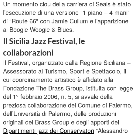
Un momento clou della carriera di Seals è stato
l’esecuzione di una versione “1 piano – 4 mani”
di “Route 66” con Jamie Cullum e l’apparizione
al Boogie Woogie & Blues.
Il Sicilia Jazz Festival, le
collaborazioni
Il Festival, organizzato dalla Regione Siciliana –
Assessorato al Turismo, Sport e Spettacolo, il
cui coordinamento artistico è affidato alla
Fondazione The Brass Group, istituita con legge
del 1° febbraio 2006, n. 5, si avvale della
preziosa collaborazione del Comune di Palermo,
dell’Università di Palermo, delle produzioni
originali del Brass Group e degli apporti dei
Dipartimenti jazz dei Conservatori
“Alessandro