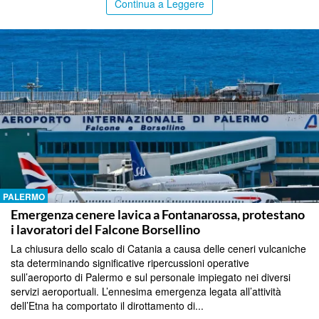
Continua a Leggere
PALERMO
Emergenza cenere lavica a Fontanarossa, protestano
i lavoratori del Falcone Borsellino
La chiusura dello scalo di Catania a causa delle ceneri vulcaniche
sta determinando significative ripercussioni operative
sull’aeroporto di Palermo e sul personale impiegato nei diversi
servizi aeroportuali. L’ennesima emergenza legata all’attività
dell’Etna ha comportato il dirottamento di...