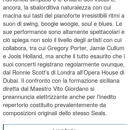
ancora, la sbalorditiva naturalezza con cui
macina sui tasti del pianoforte irresistibili ritmi a
suon di swing, boogie woogie, soul e blues. Le
sue performance sono altamente spettacolari e
ciò spiega non solo il livello degli artisti con cui
collabora, tra cui Gregory Porter, Jamie Cullum
e Jools Holland, ma anche il tutto esaurito che i
suoi concerti registrano regolarmente ovunque,
dal Ronnie Scott’s di Londra all’Opera House di
Dubai. Il confronto con la formazione siciliana
diretta dal Maestro Vito Giordano si
preannuncia elettrizzante anche per l’inedito
repertorio costituito prevalentemente da
composizioni originali dello stesso Seals.