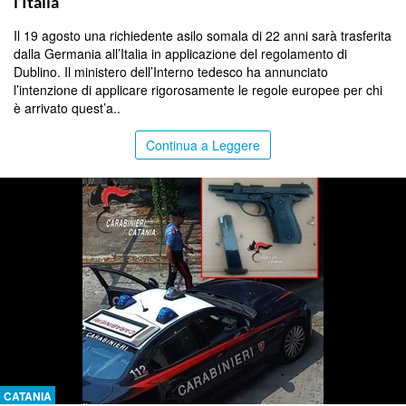
l’Italia
Il 19 agosto una richiedente asilo somala di 22 anni sarà trasferita
dalla Germania all’Italia in applicazione del regolamento di
Dublino. Il ministero dell’Interno tedesco ha annunciato
l’intenzione di applicare rigorosamente le regole europee per chi
è arrivato quest’a..
Continua a Leggere
CATANIA