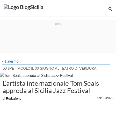
» Palermo
LO SPETTACOLO IL 30 GIUGNO AL TEATRO DI VERDURA
L’artista internazionale Tom Seals
approda al Sicilia Jazz Festival
29/06/2022
di
Redazione