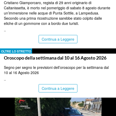
Cristiano Giamporcaro, regista di 29 anni originario di
Caltanissetta, è morto nel pomeriggio di sabato 8 agosto durante
un’immersione nelle acque di Punta Sottile, a Lampedusa.
Secondo una prima ricostruzione sarebbe stato colpito dalle
eliche di un gommone con a bordo due turisti.
..
Continua a Leggere
OLTRE LO STRETTO
Oroscopo della settimana dal 10 al 16 Agosto 2026
Segno per segno le previsioni dell’oroscopo per la settimana dal
10 al 16 Agosto 2026
..
Continua a Leggere