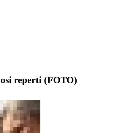
ziosi reperti (FOTO)