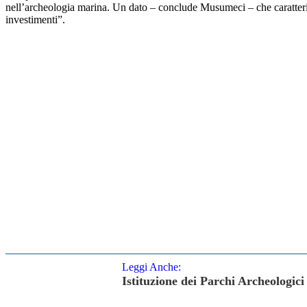
nell’archeologia marina. Un dato – conclude Musumeci – che caratterizz
investimenti”.
Leggi Anche:
Istituzione dei Parchi Archeologici 