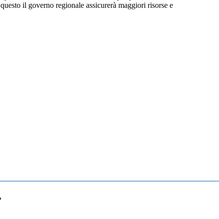
questo il governo regionale assicurerà maggiori risorse e
”