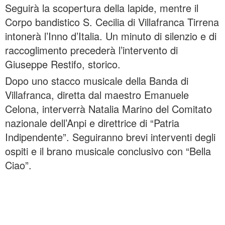
Seguirà la scopertura della lapide, mentre il
Corpo bandistico S. Cecilia di Villafranca Tirrena
intonerà l’Inno d’Italia. Un minuto di silenzio e di
raccoglimento precederà l’intervento di
Giuseppe Restifo, storico.
Dopo uno stacco musicale della Banda di
Villafranca, diretta dal maestro Emanuele
Celona, interverrà Natalia Marino del Comitato
nazionale dell’Anpi e direttrice di “Patria
Indipendente”. Seguiranno brevi interventi degli
ospiti e il brano musicale conclusivo con “Bella
Ciao”.