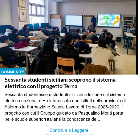
COMMUNITY
Sessanta studenti siciliani scoprono il sistema
elettrico con il progetto Terna
Sessanta studentesse e studenti siciliani a lezione sul sistema
elettrico nazionale. Ha interessato due istituti della provincia di
Palermo la Formazione Scuola Lavoro di Terna 2025-2026, il
progetto con cui il Gruppo guidato da Pasqualino Monti porta
nelle scuole superiori italiane la conoscenza de...
Continua a Leggere