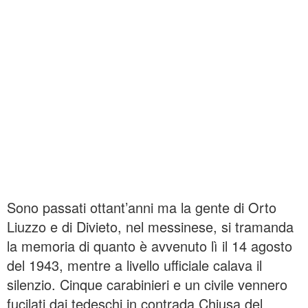
Sono passati ottant’anni ma la gente di Orto
Liuzzo e di Divieto, nel messinese, si tramanda
la memoria di quanto è avvenuto lì il 14 agosto
del 1943, mentre a livello ufficiale calava il
silenzio. Cinque carabinieri e un civile vennero
fucilati dai tedeschi in contrada Chiusa del