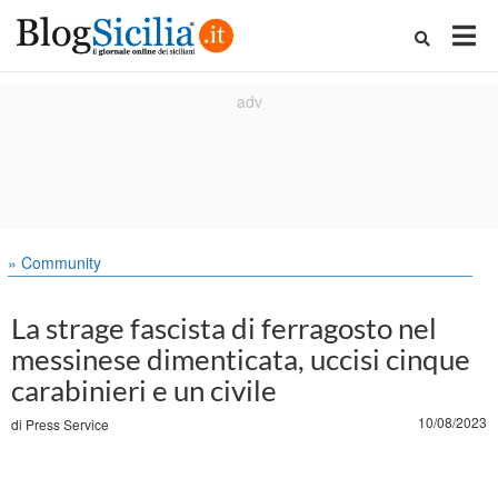
» Community
La strage fascista di ferragosto nel
messinese dimenticata, uccisi cinque
carabinieri e un civile
10/08/2023
di
Press Service