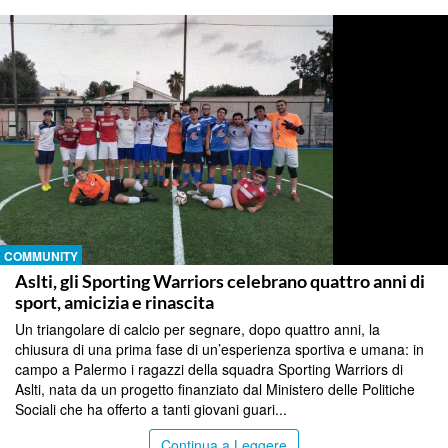
COMMUNITY
Aslti, gli Sporting Warriors celebrano quattro anni di
sport, amicizia e rinascita
Un triangolare di calcio per segnare, dopo quattro anni, la
chiusura di una prima fase di un’esperienza sportiva e umana: in
campo a Palermo i ragazzi della squadra Sporting Warriors di
Aslti, nata da un progetto finanziato dal Ministero delle Politiche
Sociali che ha offerto a tanti giovani guari...
Continua a Leggere