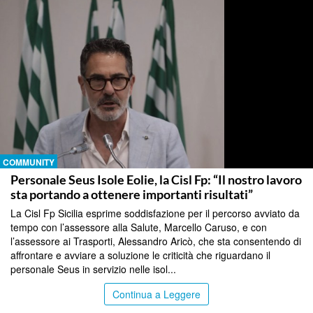
COMMUNITY
Personale Seus Isole Eolie, la Cisl Fp: “Il nostro lavoro
sta portando a ottenere importanti risultati”
La Cisl Fp Sicilia esprime soddisfazione per il percorso avviato da
tempo con l’assessore alla Salute, Marcello Caruso, e con
l’assessore ai Trasporti, Alessandro Aricò, che sta consentendo di
affrontare e avviare a soluzione le criticità che riguardano il
personale Seus in servizio nelle isol...
Continua a Leggere
COMMUNITY