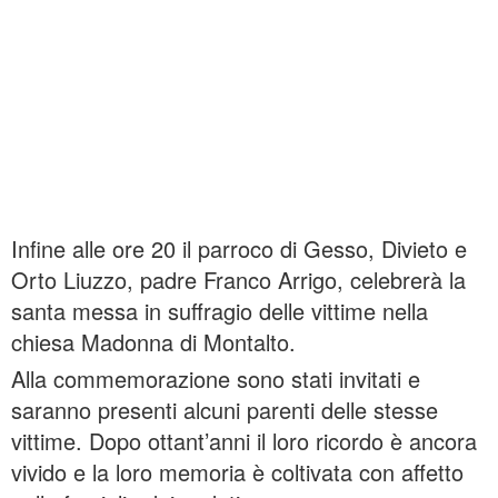
Infine alle ore 20 il parroco di Gesso, Divieto e
Orto Liuzzo, padre Franco Arrigo, celebrerà la
santa messa in suffragio delle vittime nella
chiesa Madonna di Montalto.
Alla commemorazione sono stati invitati e
saranno presenti alcuni parenti delle stesse
vittime. Dopo ottant’anni il loro ricordo è ancora
vivido e la loro memoria è coltivata con affetto