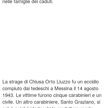
nelle famiglie dei caduti.
La strage di Chiusa Orto Liuzzo fu un eccidio
compiuto dai tedeschi a Messina il 14 agosto
1943. Le vittime furono cinque carabinieri e un
civile. Un altro carabiniere, Santo Graziano, si