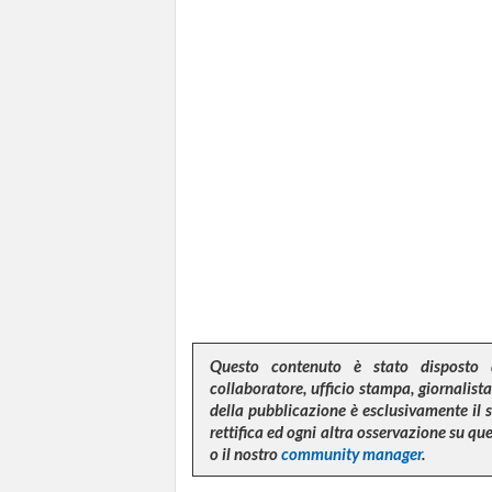
Questo contenuto è stato disposto 
collaboratore, ufficio stampa, giornalista,
della pubblicazione è esclusivamente il 
rettifica ed ogni altra osservazione su q
o il nostro
community manager
.