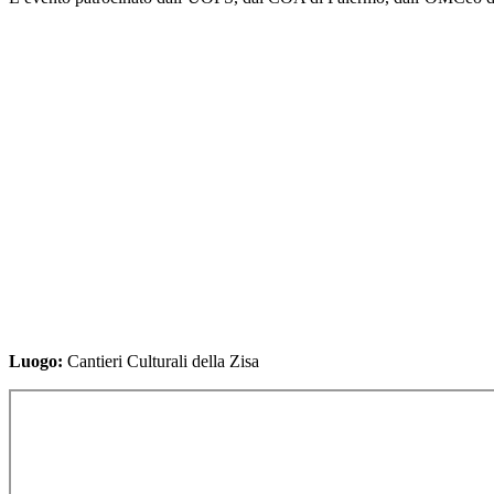
Luogo:
Cantieri Culturali della Zisa