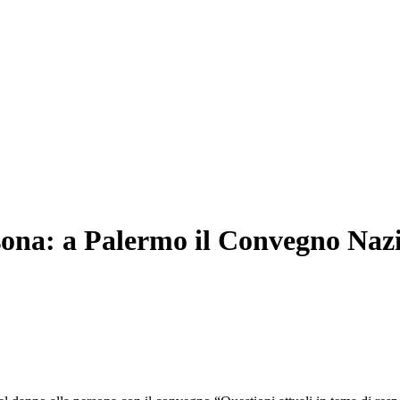
sona: a Palermo il Convegno Nazio