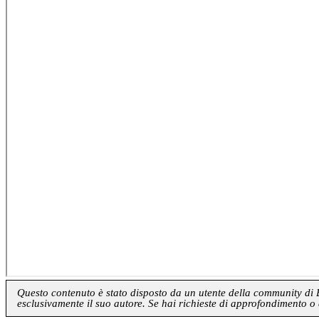
Questo contenuto è stato disposto da un utente della community di Blo
esclusivamente il suo autore. Se hai richieste di approfondimento o 