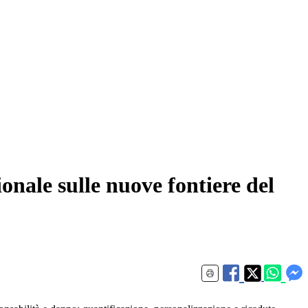
nale sulle nuove fontiere del