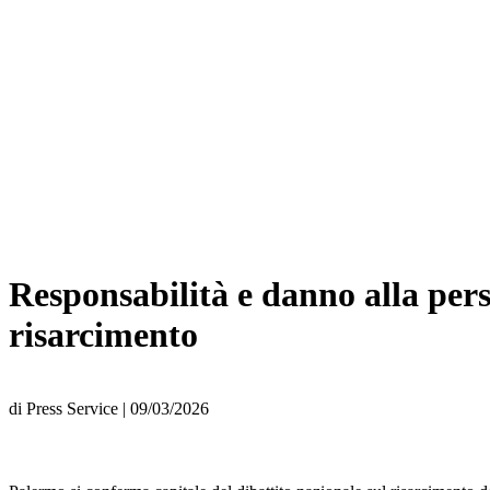
Responsabilità e danno alla per
risarcimento
di
Press Service
|
09/03/2026