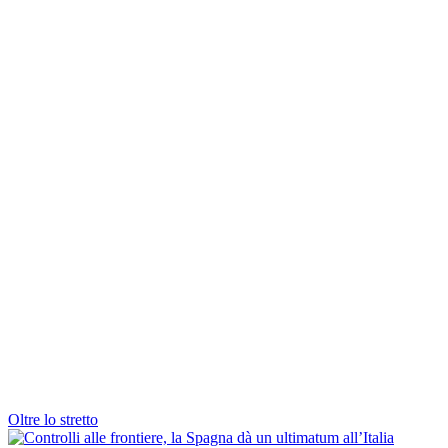
Oltre lo stretto