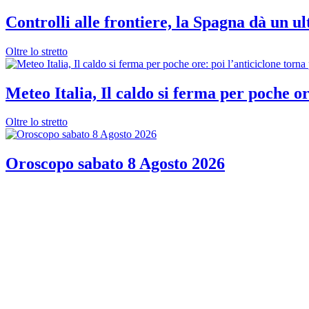
Controlli alle frontiere, la Spagna dà un ul
Oltre lo stretto
Meteo Italia, Il caldo si ferma per poche or
Oltre lo stretto
Oroscopo sabato 8 Agosto 2026