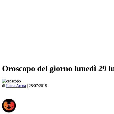
Oroscopo del giorno lunedì 29 l
di
Lucia Arena
|
28/07/2019