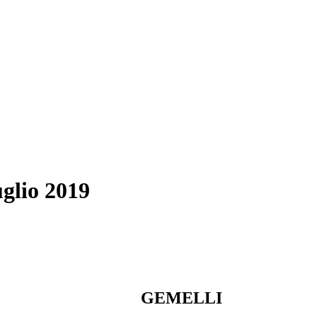
uglio 2019
GEMELLI