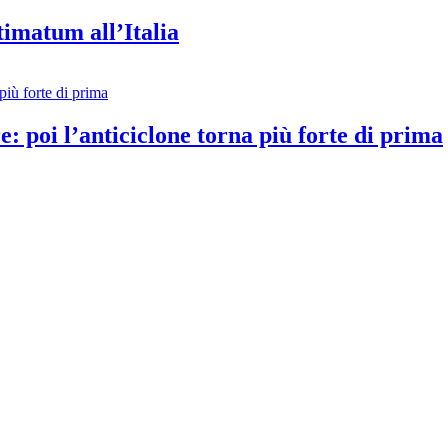
timatum all’Italia
e: poi l’anticiclone torna più forte di prima