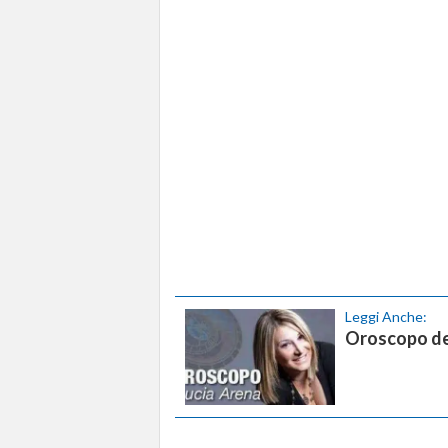
Leggi Anche:
Oroscopo del