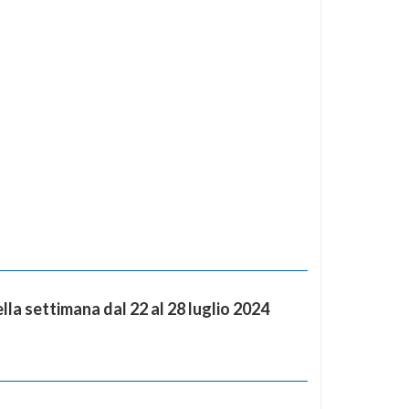
la settimana dal 22 al 28 luglio 2024