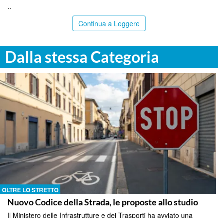
..
Continua a Leggere
Dalla stessa Categoria
OLTRE LO STRETTO
Nuovo Codice della Strada, le proposte allo studio
Il Ministero delle Infrastrutture e dei Trasporti ha avviato una