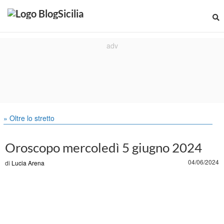
» Oltre lo stretto
Oroscopo mercoledì 5 giugno 2024
04/06/2024
di
Lucia Arena