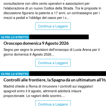
consultazione con oltre cento operatori e associazioni per
l'elaborazione di un nuovo Codice della Strada. Tra le proposte in
discussione figurano la patente a 17 anni, un contrassegno per i
mezzi a pedali e l'obbligo del casco per i c...
Continua a Leggere
OLTRE LO STRETTO
Oroscopo domenica 9 Agosto 2026
Segno per segno le previsioni dell'oroscopo di Lucia Arena per il
giorno domenica 9 Agosto 2026...
Continua a Leggere
OLTRE LO STRETTO
Controlli alle frontiere, la Spagna dà un ultimatum all’It
Madrid chiede a Roma di rimuovere i controlli sui viaggiatori
spagnoli entro il 9 agosto, altrimenti adotterà misure
proporzionate. Le ragioni dello scontro....
Continua a Leggere