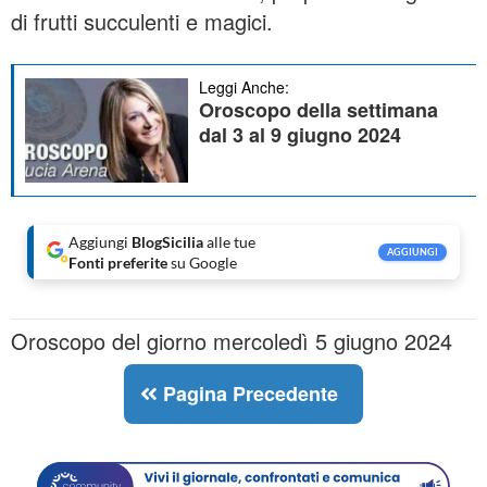
di frutti succulenti e magici.
Leggi Anche:
Oroscopo della settimana
dal 3 al 9 giugno 2024
Aggiungi
BlogSicilia
alle tue
AGGIUNGI
Fonti preferite
su Google
Oroscopo del giorno mercoledì 5 giugno 2024
Pagina Precedente