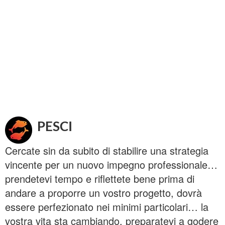
PESCI
Cercate sin da subito di stabilire una strategia
vincente per un nuovo impegno professionale…
prendetevi tempo e riflettete bene prima di
andare a proporre un vostro progetto, dovrà
essere perfezionato nei minimi particolari… la
vostra vita sta cambiando, preparatevi a godere