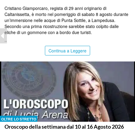
Cristiano Giamporcaro, regista di 29 anni originario di
Caltanissetta, è morto nel pomeriggio di sabato 8 agosto durante
un’immersione nelle acque di Punta Sottile, a Lampedusa.
Secondo una prima ricostruzione sarebbe stato colpito dalle
eliche di un gommone con a bordo due turisti.
..
Continua a Leggere
OLTRE LO STRETTO
Oroscopo della settimana dal 10 al 16 Agosto 2026