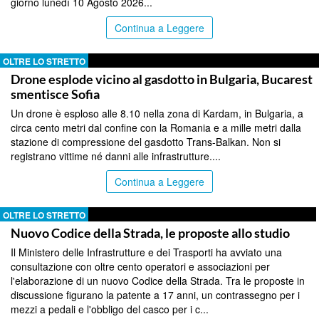
giorno lunedì 10 Agosto 2026...
Continua a Leggere
OLTRE LO STRETTO
Drone esplode vicino al gasdotto in Bulgaria, Bucarest
smentisce Sofia
Un drone è esploso alle 8.10 nella zona di Kardam, in Bulgaria, a
circa cento metri dal confine con la Romania e a mille metri dalla
stazione di compressione del gasdotto Trans-Balkan. Non si
registrano vittime né danni alle infrastrutture....
Continua a Leggere
OLTRE LO STRETTO
Nuovo Codice della Strada, le proposte allo studio
Il Ministero delle Infrastrutture e dei Trasporti ha avviato una
consultazione con oltre cento operatori e associazioni per
l'elaborazione di un nuovo Codice della Strada. Tra le proposte in
discussione figurano la patente a 17 anni, un contrassegno per i
mezzi a pedali e l'obbligo del casco per i c...