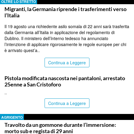
OLTRE LO STRETTO
Migranti, la Germania riprende i trasferimenti verso
l’Italia
Il 19 agosto una richiedente asilo somala di 22 anni sarà trasferita
dalla Germania all’Italia in applicazione del regolamento di
Dublino. Il ministero dell’Interno tedesco ha annunciato
l’intenzione di applicare rigorosamente le regole europee per chi
è arrivato quest’a..
Continua a Leggere
CATANIA
Pistola modificata nascosta nei pantaloni, arrestato
25enne a San Cristoforo
..
Continua a Leggere
AGRIGENTO
Travolto da un gommone durante l’immersione:
morto sub e regista di 29 anni