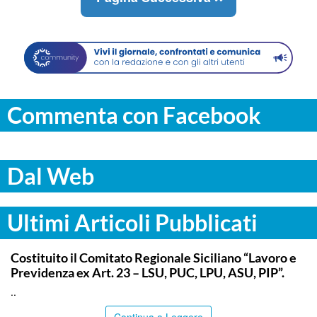
Commenta con Facebook
Dal Web
Ultimi Articoli Pubblicati
COMMUNITY
Costituito il Comitato Regionale Siciliano “Lavoro e
Previdenza ex Art. 23 – LSU, PUC, LPU, ASU, PIP”.
..