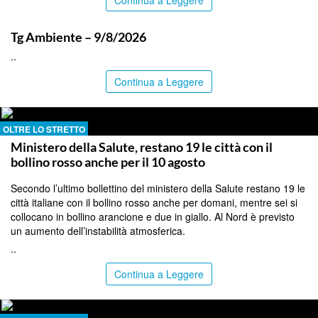
Continua a Leggere
ITALPRESS
Tg Ambiente – 9/8/2026
..
Continua a Leggere
OLTRE LO STRETTO
Ministero della Salute, restano 19 le città con il
bollino rosso anche per il 10 agosto
Secondo l’ultimo bollettino del ministero della Salute restano 19 le
città italiane con il bollino rosso anche per domani, mentre sei si
collocano in bollino arancione e due in giallo. Al Nord è previsto
un aumento dell’instabilità atmosferica.
..
Continua a Leggere