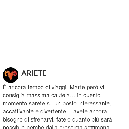
ARIETE
È ancora tempo di viaggi, Marte però vi
consiglia massima cautela… in questo
momento sarete su un posto interessante,
accattivante e divertente… avete ancora
bisogno di sfrenarvi, fatelo quanto più sarà
possibile perché dalla prossima settimana