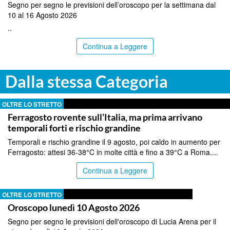
Segno per segno le previsioni dell’oroscopo per la settimana dal
10 al 16 Agosto 2026
..
Continua a Leggere
Dalla stessa Categoria
OLTRE LO STRETTO
Ferragosto rovente sull’Italia, ma prima arrivano
temporali forti e rischio grandine
Temporali e rischio grandine il 9 agosto, poi caldo in aumento per
Ferragosto: attesi 36-38°C in molte città e fino a 39°C a Roma....
Continua a Leggere
OLTRE LO STRETTO
Oroscopo lunedì 10 Agosto 2026
Segno per segno le previsioni dell'oroscopo di Lucia Arena per il