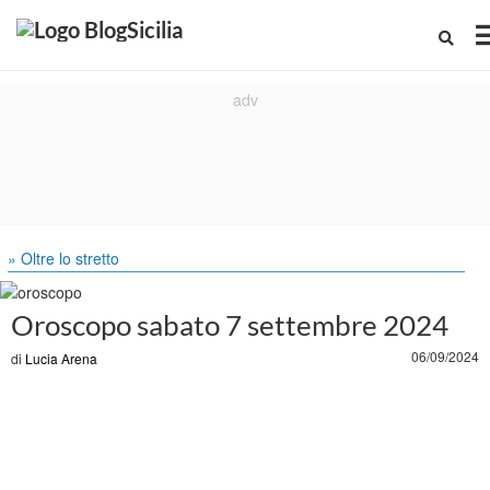
» Oltre lo stretto
Oroscopo sabato 7 settembre 2024
06/09/2024
di
Lucia Arena