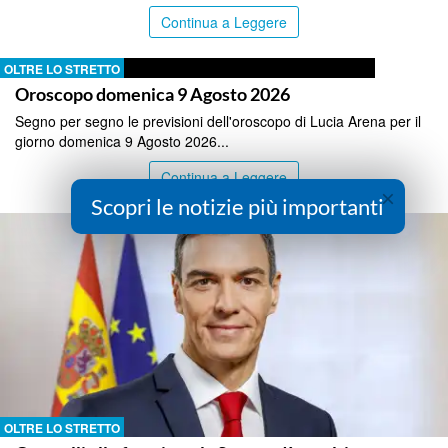
Continua a Leggere
OLTRE LO STRETTO
Oroscopo domenica 9 Agosto 2026
Segno per segno le previsioni dell'oroscopo di Lucia Arena per il
giorno domenica 9 Agosto 2026...
Continua a Leggere
×
Scopri le notizie più importanti
OLTRE LO STRETTO