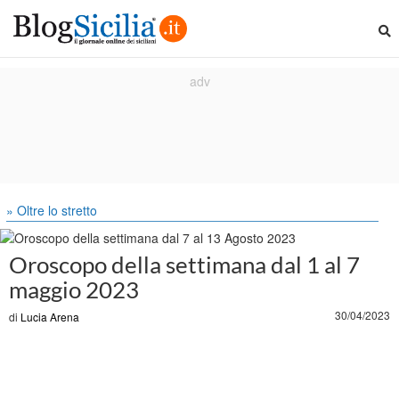
» Oltre lo stretto
Oroscopo della settimana dal 1 al 7
maggio 2023
30/04/2023
di
Lucia Arena