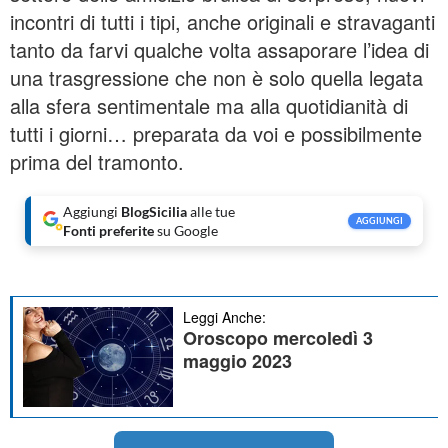
incontri di tutti i tipi, anche originali e stravaganti
tanto da farvi qualche volta assaporare l’idea di
una trasgressione che non è solo quella legata
alla sfera sentimentale ma alla quotidianità di
tutti i giorni… preparata da voi e possibilmente
prima del tramonto.
Aggiungi
BlogSicilia
alle tue
AGGIUNGI
Fonti preferite
su Google
Leggi Anche:
Oroscopo mercoledì 3
maggio 2023