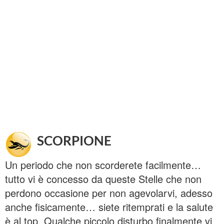
SCORPIONE
Un periodo che non scorderete facilmente…
tutto vi è concesso da queste Stelle che non
perdono occasione per non agevolarvi, adesso
anche fisicamente… siete ritemprati e la salute
è al top. Qualche piccolo disturbo finalmente vi