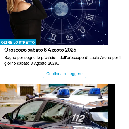
OLTRE LO STRETTO
Oroscopo sabato 8 Agosto 2026
Segno per segno le previsioni dell'oroscopo di Lucia Arena per il
giorno sabato 8 Agosto 2026...
Continua a Leggere