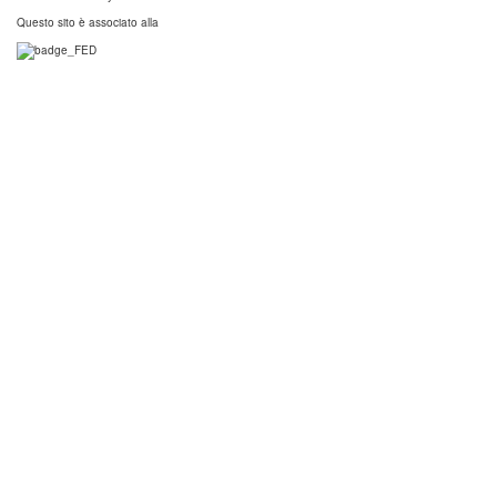
Questo sito è associato alla