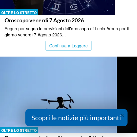
OLTRE LO STRETTO
Oroscopo venerdì 7 Agosto 2026
Segno per segno le previsioni dell'oroscopo di Lucia Arena per il
giorno venerdì 7 Agosto 2026...
Continua a Leggere
×
Scopri le notizie più importanti
OLTRE LO STRETTO