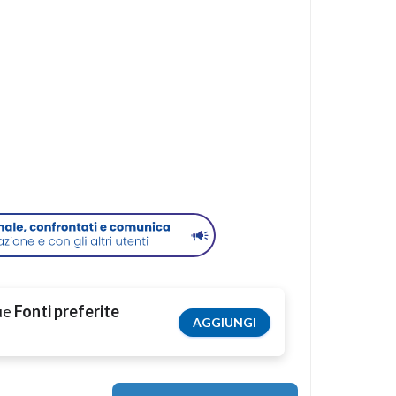
tue
Fonti preferite
AGGIUNGI