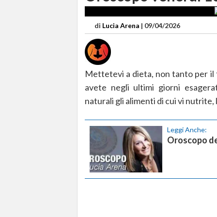
di
Lucia Arena
|
09/04/2026
Mettetevi a dieta, non tanto per il 
avete negli ultimi giorni esagera
naturali gli alimenti di cui vi nutrite
Leggi Anche:
Oroscopo del