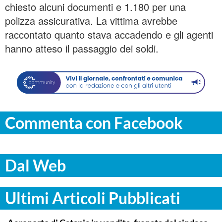
chiesto alcuni documenti e 1.180 per una
polizza assicurativa. La vittima avrebbe
raccontato quanto stava accadendo e gli agenti
hanno atteso il passaggio dei soldi.
Commenta con Facebook
Dal Web
Ultimi Articoli Pubblicati
CATANIA