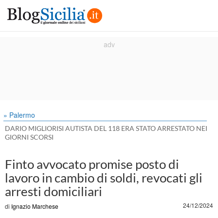
» Palermo
DARIO MIGLIORISI AUTISTA DEL 118 ERA STATO ARRESTATO NEI
GIORNI SCORSI
Finto avvocato promise posto di
lavoro in cambio di soldi, revocati gli
arresti domiciliari
24/12/2024
di
Ignazio Marchese