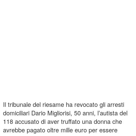
Il tribunale del riesame ha revocato gli arresti
domiciliari Dario Migliorisi, 50 anni, l’autista del
118 accusato di aver truffato una donna che
avrebbe pagato oltre mille euro per essere