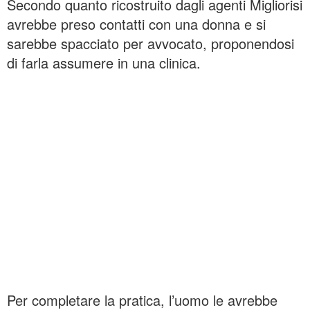
Secondo quanto ricostruito dagli agenti Migliorisi
avrebbe preso contatti con una donna e si
sarebbe spacciato per avvocato, proponendosi
di farla assumere in una clinica.
Per completare la pratica, l’uomo le avrebbe