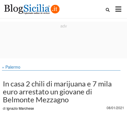
» Palermo
In casa 2 chili di marijuana e 7 mila
euro arrestato un giovane di
Belmonte Mezzagno
08/01/2021
di
Ignazio Marchese