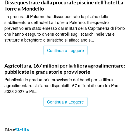
Dissequestrate dalla procura le piscine dell’hotel La
Torre a Mondello
La procura di Palermo ha dissequestrato le piscine dello
stabilimento e dell’hotel La Torre a Palermo. Il sequestro
preventivo era stato emesso dai militari della Capitaneria di Porto
che hanno eseguito diversi controlli sugli scarichi nelle varie
strutture alberghiere e turistiche si affacciano s...
Continua a Leggere
PALERMO
Agricoltura, 167 milioni per la filiera agroalimentare:
pubblicate le graduatorie provvisorie
Pubblicate le graduatorie provvisorie dei bandi per la filiera
agroalimentare siciliana: disponibili 167 milioni di euro tra Pac
2023-2027 e Pif....
Continua a Leggere
Blog
Sicilia