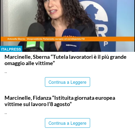
ITALPRESS
Marcinelle, Sberna “Tutela lavoratori è il più grande
omaggio alle vittime”
..
Continua a Leggere
ITALPRESS
Marcinelle, Fidanza “Istituita giornata europea
vittime sul lavoro l’8 agosto”
..
Continua a Leggere
ITALPRESS