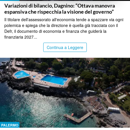
Variazioni di bilancio, Dagnino: “Ottava manovra
espansiva che rispecchia la visione del governo”
Il titolare dell'assessorato all'economia tende a spazzare via ogni
polemica e spiega che la direzione è quella già tracciata con il
Defr, il documento di economia e finanza che guiderà la
finanziaria 2027...
Continua a Leggere
PALERMO