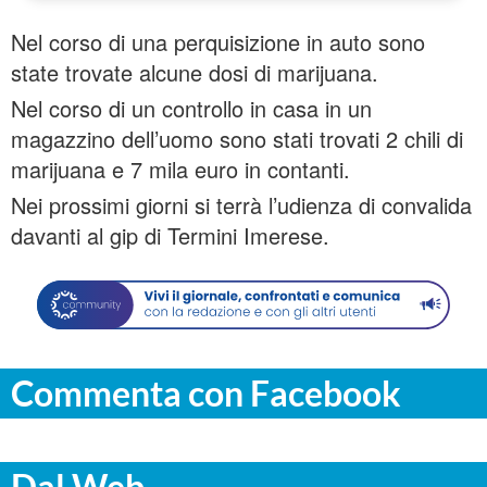
Nel corso di una perquisizione in auto sono
state trovate alcune dosi di marijuana.
Nel corso di un controllo in casa in un
magazzino dell’uomo sono stati trovati 2 chili di
marijuana e 7 mila euro in contanti.
Nei prossimi giorni si terrà l’udienza di convalida
davanti al gip di Termini Imerese.
Commenta con Facebook
Dal Web