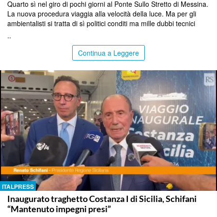
Quarto sì nel giro di pochi giorni al Ponte Sullo Stretto di Messina.
La nuova procedura viaggia alla velocità della luce. Ma per gli
ambientalisti si tratta di sì politici conditi ma mille dubbi tecnici
..
Continua a Leggere
ITALPRESS
Inaugurato traghetto Costanza I di Sicilia, Schifani
“Mantenuto impegni presi”