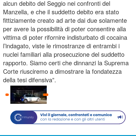
alcun debito del Seggio nei confronti del
Manzella, e che il suddetto debito era stato
fittiziamente creato ad arte dai due solamente
per avere la possibilità di poter consentire alla
vittima di poter rifornire indisturbato di cocaina
l’indagato, viste le rimostranze di entrambi i
nuclei familiari alla prosecuzione del suddetto
rapporto. Siamo certi che dinnanzi la Suprema
Corte riusciremo a dimostrare la fondatezza
della tesi difensiva”.