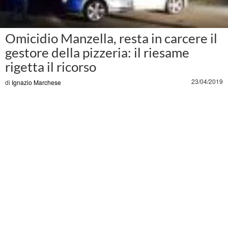
Omicidio Manzella, resta in carcere il
gestore della pizzeria: il riesame
rigetta il ricorso
23/04/2019
di
Ignazio Marchese