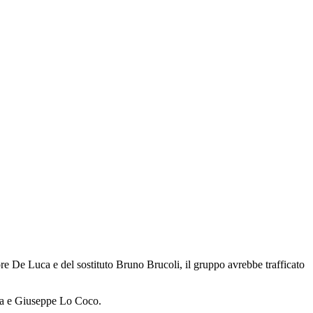
re De Luca e del sostituto Bruno Brucoli, il gruppo avrebbe trafficato
nda e Giuseppe Lo Coco.