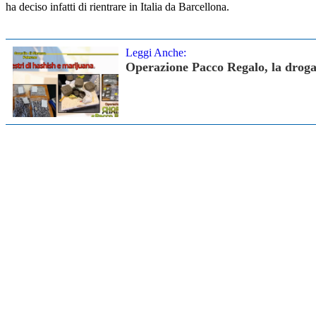
ha deciso infatti di rientrare in Italia da Barcellona.
Leggi Anche:
Operazione Pacco Regalo, la drog