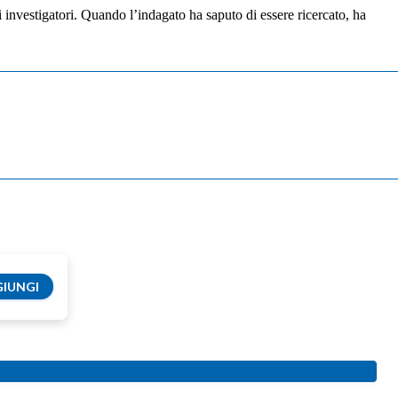
 investigatori. Quando l’indagato ha saputo di essere ricercato, ha
IUNGI