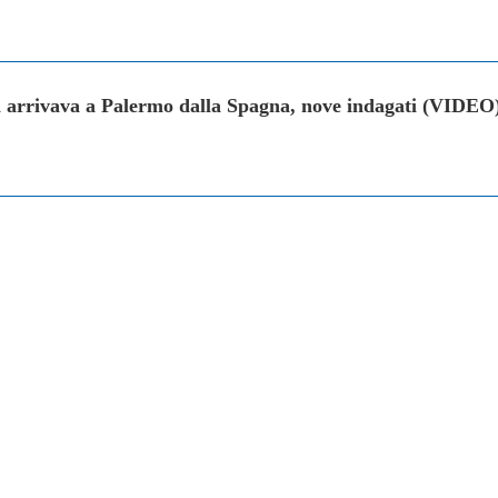
a arrivava a Palermo dalla Spagna, nove indagati (VIDEO