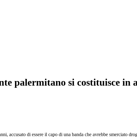
nte palermitano si costituisce i
nni, accusato di essere il capo di una banda che avrebbe smerciato drog