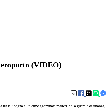
n aeroporto (VIDEO)
a tra la Spagna e Palermo sgominata martedì dalla guardia di finanza,