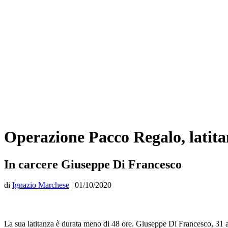
Operazione Pacco Regalo, latita
In carcere Giuseppe Di Francesco
di
Ignazio Marchese
|
01/10/2020
La sua latitanza è durata meno di 48 ore. Giuseppe Di Francesco, 31 a