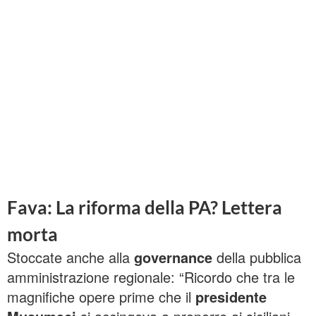
Fava: La riforma della PA? Lettera
morta
Stoccate anche alla
governance
della pubblica
amministrazione regionale: “Ricordo che tra le
magnifiche opere prime che il
presidente