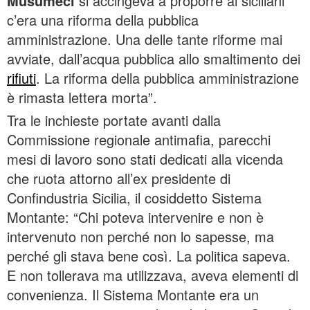
Musumeci
si accingeva a proporre ai siciliani
c’era una riforma della pubblica
amministrazione. Una delle tante riforme mai
avviate, dall’acqua pubblica allo smaltimento dei
rifiuti
. La riforma della pubblica amministrazione
è rimasta lettera morta”.
Tra le inchieste portate avanti dalla
Commissione regionale antimafia, parecchi
mesi di lavoro sono stati dedicati alla vicenda
che ruota attorno all’ex presidente di
Confindustria Sicilia, il cosiddetto Sistema
Montante: “Chi poteva intervenire e non è
intervenuto non perché non lo sapesse, ma
perché gli stava bene così. La politica sapeva.
E non tollerava ma utilizzava, aveva elementi di
convenienza. Il Sistema Montante era un