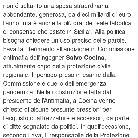
non é soltanto una spesa straordinaria,
abbondante, generosa, da dieci miliardi di euro
l’anno, ma è anche la più grande reale fabbrica
di consenso che esiste in Sicilia”. Alla politica
bisogna chiedere un uso preciso delle parole.
Fava fa riferimento all’audizione in Commissione
antimafia dell’ingegner
Salvo Cocina
,
attualmente capo della protezione civile
regionale. Il periodo preso in esame dalla
Commissione è quello dell’emergenza
pandemica. Nella ricostruzione fatta dal
presidente dell’Antimafia, a Cocina venne
chiesto di alcune presunte pressioni per
l’acquisto di attrezzature e accessori, da parte
di ditte segnalate da politici. In quell’occasione,
secondo Fava, il responsabile della Protezione