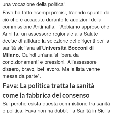
una vocazione della politica”.
Fava ha fatto esempi precisi, traendo spunto da
ciò che è accaduto durante le audizioni della
commissione Antimafia: “Abbiamo appreso che
Anni fa, un assessore regionale alla Salute
decise di affidare la selezione dei dirigenti per la
sanità siciliana all’
Università Bocconi di
Milano.
Quindi un’analisi libera da
condizionamenti e pressioni. All’assessore
dissero, bravo, bel lavoro. Ma la lista venne
messa da parte”.
Fava: La politica tratta la sanità
come la fabbrica del consenso
Sul perchè esista questa commistione tra sanità
e politica, Fava non ha dubbi: “la Sanità in Sicilia