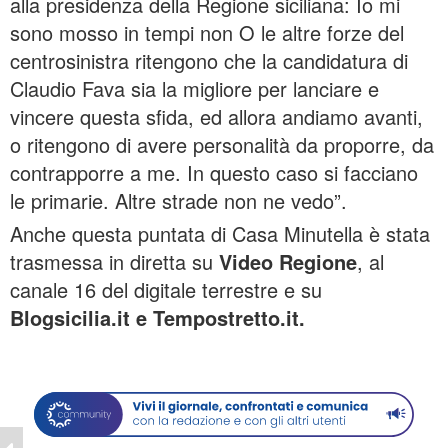
alla presidenza della Regione siciliana: Io mi
sono mosso in tempi non O le altre forze del
centrosinistra ritengono che la candidatura di
Claudio Fava sia la migliore per lanciare e
vincere questa sfida, ed allora andiamo avanti,
o ritengono di avere personalità da proporre, da
contrapporre a me. In questo caso si facciano
le primarie. Altre strade non ne vedo”.
Anche questa puntata di Casa Minutella è stata
trasmessa in diretta su
Video Regione
, al
canale 16 del digitale terrestre e su
Blogsicilia.it e Tempostretto.it.