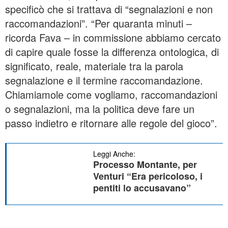
specificò che si trattava di “segnalazioni e non
raccomandazioni”. “Per quaranta minuti –
ricorda Fava – in commissione abbiamo cercato
di capire quale fosse la differenza ontologica, di
significato, reale, materiale tra la parola
segnalazione e il termine raccomandazione.
Chiamiamole come vogliamo, raccomandazioni
o segnalazioni, ma la politica deve fare un
passo indietro e ritornare alle regole del gioco”.
Leggi Anche:
Processo Montante, per
Venturi “Era pericoloso, i
pentiti lo accusavano”