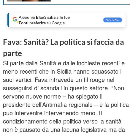
Aggiungi
BlogSicilia
alle tue
AGGIUNGI
Fonti preferite
su Google
Fava: Sanità? La politica si faccia da
parte
Si parte dalla Sanità e dalle inchieste recenti e
meno recenti che in Sicilia hanno squassato i
suoi vertici. Fava intravede un fil rouge nel
susseguirsi di scandali in questo settore. “Non
servono nuove norme – ha spiegato il
presidente dell’Antimafia regionale – e la politica
può intervenire intervenendo meno. Il
condizionamento della politica verso la sanità
non è causato da una lacuna legislativa ma da