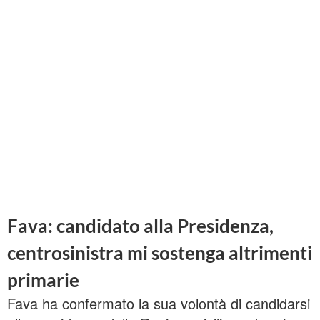
Fava: candidato alla Presidenza,
centrosinistra mi sostenga altrimenti
primarie
Fava ha confermato la sua volontà di candidarsi