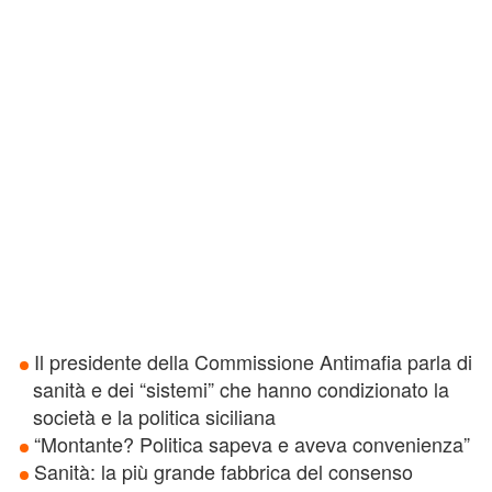
Il presidente della Commissione Antimafia parla di
sanità e dei “sistemi” che hanno condizionato la
società e la politica siciliana
“Montante? Politica sapeva e aveva convenienza”
Sanità: la più grande fabbrica del consenso