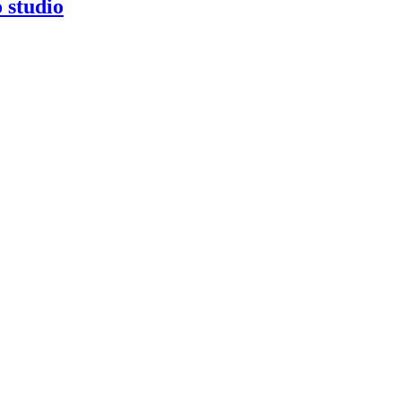
 studio