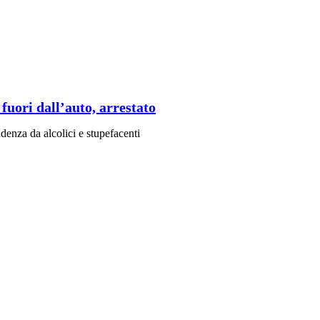
fuori dall’auto, arrestato
enza da alcolici e stupefacenti