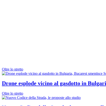
Oltre lo stretto
Drone esplode vicino al gasdotto in Bulgar
Oltre lo stretto