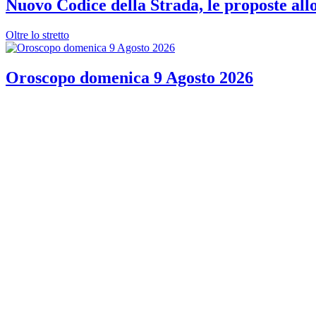
Nuovo Codice della Strada, le proposte allo
Oltre lo stretto
Oroscopo domenica 9 Agosto 2026