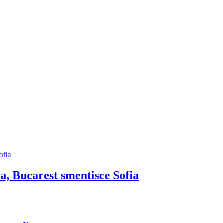
ia, Bucarest smentisce Sofia