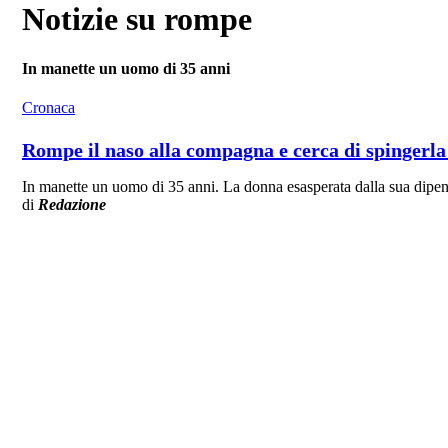
Notizie su rompe
In manette un uomo di 35 anni
Cronaca
Rompe il naso alla compagna e cerca di spingerla 
In manette un uomo di 35 anni. La donna esasperata dalla sua dipend
di
Redazione