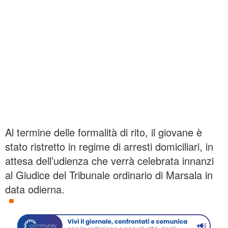
Al termine delle formalità di rito, il giovane è
stato ristretto in regime di arresti domiciliari, in
attesa dell’udienza che verrà celebrata innanzi
al Giudice del Tribunale ordinario di Marsala in
data odierna.