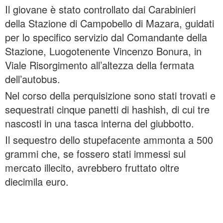
Il giovane è stato controllato dai Carabinieri
della Stazione di Campobello di Mazara, guidati
per lo specifico servizio dal Comandante della
Stazione, Luogotenente Vincenzo Bonura, in
Viale Risorgimento all’altezza della fermata
dell’autobus.
Nel corso della perquisizione sono stati trovati e
sequestrati cinque panetti di hashish, di cui tre
nascosti in una tasca interna del giubbotto.
Il sequestro dello stupefacente ammonta a 500
grammi che, se fossero stati immessi sul
mercato illecito, avrebbero fruttato oltre
diecimila euro.