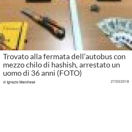
Trovato alla fermata dell’autobus con
mezzo chilo di hashish, arrestato un
uomo di 36 anni (FOTO)
27/03/2018
di
Ignazio Marchese