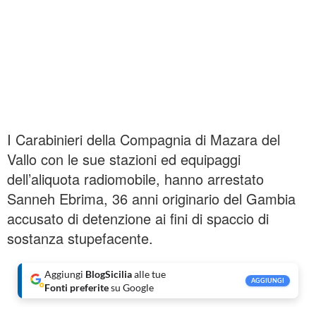
I Carabinieri della Compagnia di Mazara del
Vallo con le sue stazioni ed equipaggi
dell’aliquota radiomobile, hanno arrestato
Sanneh Ebrima, 36 anni originario del Gambia
accusato di detenzione ai fini di spaccio di
sostanza stupefacente.
Aggiungi
BlogSicilia
alle tue
AGGIUNGI
Fonti preferite
su Google