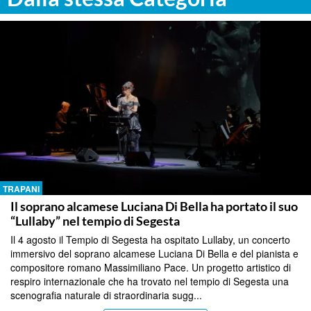
TRAPANI
Il soprano alcamese Luciana Di Bella ha portato il suo
“Lullaby” nel tempio di Segesta
Il 4 agosto il Tempio di Segesta ha ospitato Lullaby, un concerto
immersivo del soprano alcamese Luciana Di Bella e del pianista e
compositore romano Massimiliano Pace. Un progetto artistico di
respiro internazionale che ha trovato nel tempio di Segesta una
scenografia naturale di straordinaria sugg...