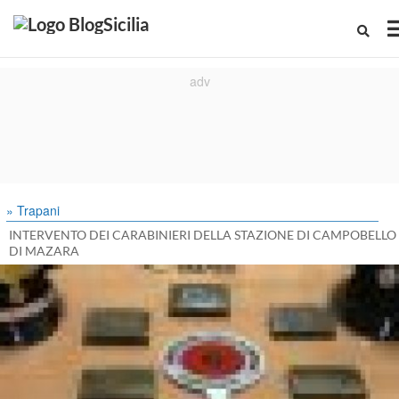
» Trapani
INTERVENTO DEI CARABINIERI DELLA STAZIONE DI CAMPOBELLO
DI MAZARA