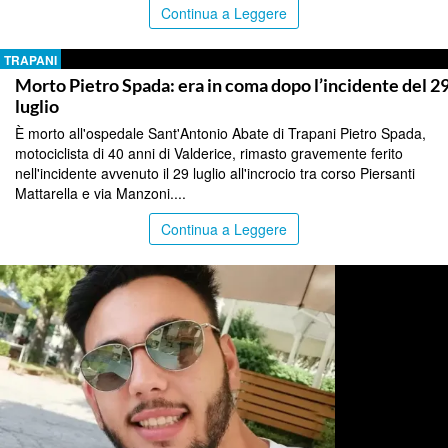
Continua a Leggere
TRAPANI
Morto Pietro Spada: era in coma dopo l’incidente del 2
luglio
È morto all'ospedale Sant'Antonio Abate di Trapani Pietro Spada,
motociclista di 40 anni di Valderice, rimasto gravemente ferito
nell'incidente avvenuto il 29 luglio all'incrocio tra corso Piersanti
Mattarella e via Manzoni....
Continua a Leggere