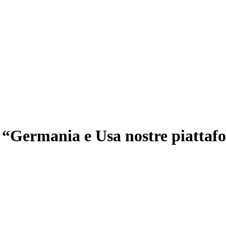
“Germania e Usa nostre piattafo