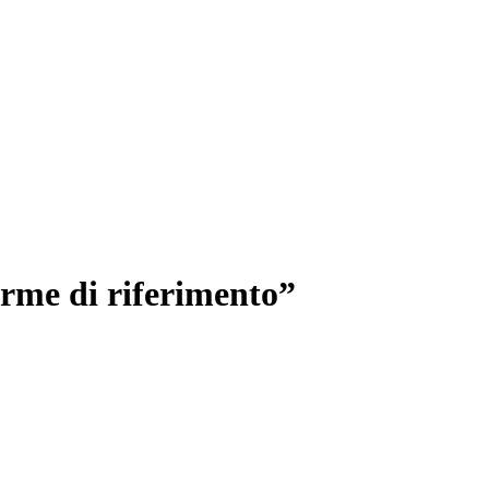
rme di riferimento”