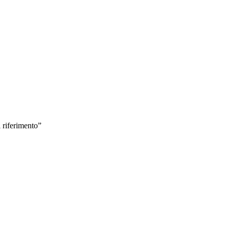
 riferimento”