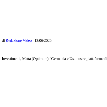
di
Redazione Video
|
13/06/2026
Investimenti, Matta (Optimum) “Germania e Usa nostre piattaforme di