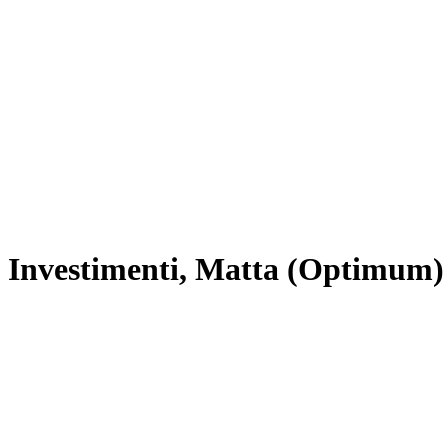
Investimenti, Matta (Optimum) 