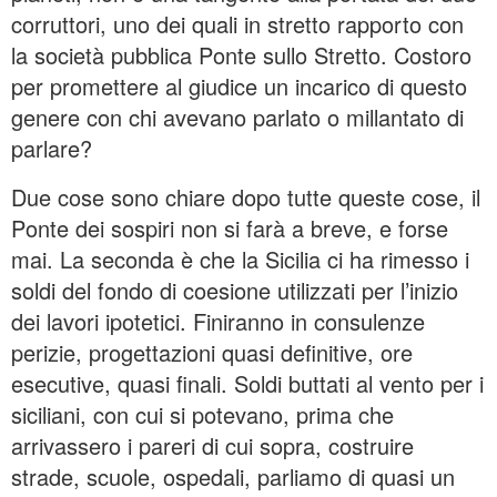
corruttori, uno dei quali in stretto rapporto con
la società pubblica Ponte sullo Stretto. Costoro
per promettere al giudice un incarico di questo
genere con chi avevano parlato o millantato di
parlare?
Due cose sono chiare dopo tutte queste cose, il
Ponte dei sospiri non si farà a breve, e forse
mai. La seconda è che la Sicilia ci ha rimesso i
soldi del fondo di coesione utilizzati per l’inizio
dei lavori ipotetici. Finiranno in consulenze
perizie, progettazioni quasi definitive, ore
esecutive, quasi finali. Soldi buttati al vento per i
siciliani, con cui si potevano, prima che
arrivassero i pareri di cui sopra, costruire
strade, scuole, ospedali, parliamo di quasi un