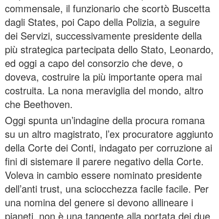
commensale, il funzionario che scortò Buscetta
dagli States, poi Capo della Polizia, a seguire
dei Servizi, successivamente presidente della
più strategica partecipata dello Stato, Leonardo,
ed oggi a capo del consorzio che deve, o
doveva, costruire la più importante opera mai
costruita. La nona meraviglia del mondo, altro
che Beethoven.
Oggi spunta un’indagine della procura romana
su un altro magistrato, l’ex procuratore aggiunto
della Corte dei Conti, indagato per corruzione ai
fini di sistemare il parere negativo della Corte.
Voleva in cambio essere nominato presidente
dell’anti trust, una sciocchezza facile facile. Per
una nomina del genere si devono allineare i
pianeti, non è una tangente alla portata dei due