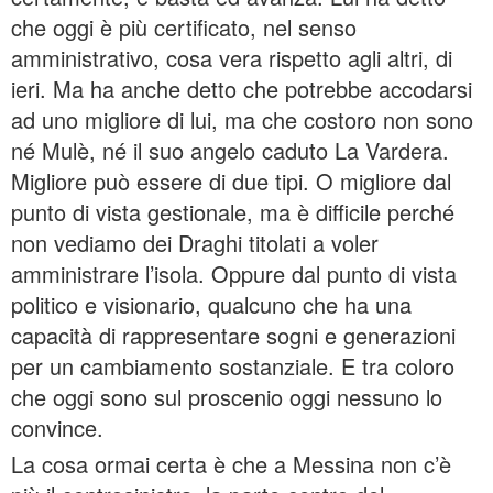
che oggi è più certificato, nel senso
amministrativo, cosa vera rispetto agli altri, di
ieri. Ma ha anche detto che potrebbe accodarsi
ad uno migliore di lui, ma che costoro non sono
né Mulè, né il suo angelo caduto La Vardera.
Migliore può essere di due tipi. O migliore dal
punto di vista gestionale, ma è difficile perché
non vediamo dei Draghi titolati a voler
amministrare l’isola. Oppure dal punto di vista
politico e visionario, qualcuno che ha una
capacità di rappresentare sogni e generazioni
per un cambiamento sostanziale. E tra coloro
che oggi sono sul proscenio oggi nessuno lo
convince.
La cosa ormai certa è che a Messina non c’è