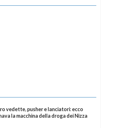
ro vedette, pusher e lanciatori: ecco
ava la macchina della droga dei Nizza