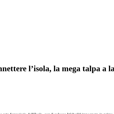
nnettere l’isola, la mega talpa a