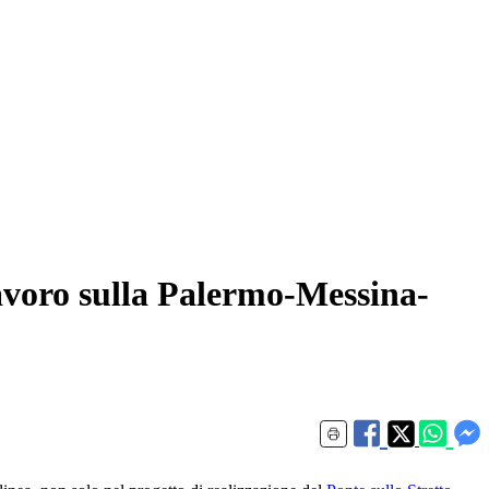
 lavoro sulla Palermo-Messina-