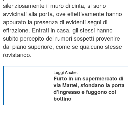
silenziosamente il muro di cinta, si sono
avvicinati alla porta, ove effettivamente hanno
appurato la presenza di evidenti segni di
effrazione. Entrati in casa, gli stessi hanno
subito percepito dei rumori sospetti provenire
dal piano superiore, come se qualcuno stesse
rovistando.
Leggi Anche:
Furto in un supermercato di
via Mattei, sfondano la porta
d’ingresso e fuggono col
bottino