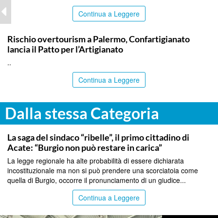
Continua a Leggere
COMMUNITY
Rischio overtourism a Palermo, Confartigianato
lancia il Patto per l’Artigianato
..
Continua a Leggere
Dalla stessa Categoria
CATANIA
La saga del sindaco “ribelle”, il primo cittadino di
Acate: “Burgio non può restare in carica”
La legge regionale ha alte probabilità di essere dichiarata
incostituzionale ma non si può prendere una scorciatoia come
quella di Burgio, occorre il pronunciamento di un giudice...
Continua a Leggere