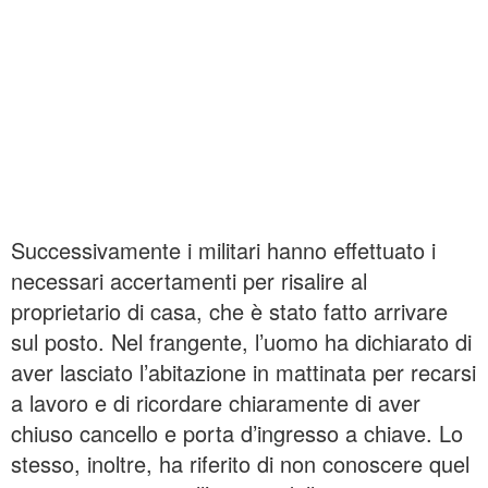
Successivamente i militari hanno effettuato i
necessari accertamenti per risalire al
proprietario di casa, che è stato fatto arrivare
sul posto. Nel frangente, l’uomo ha dichiarato di
aver lasciato l’abitazione in mattinata per recarsi
a lavoro e di ricordare chiaramente di aver
chiuso cancello e porta d’ingresso a chiave. Lo
stesso, inoltre, ha riferito di non conoscere quel