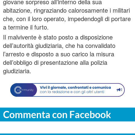
giovane sorpreso all’interno della sua
abitazione, ringraziando calorosamente i militari
che, con il loro operato, impedendogli di portare
a termine il furto.
Il malvivente è stato posto a disposizione
dell’autorità giudiziaria, che ha convalidato
l’arresto e disposto a suo carico la misura
dell’obbligo di presentazione alla polizia
giudiziaria.
Commenta con Facebook