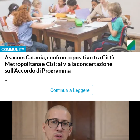
COMMUNITY
Asacom Catania, confronto positivo tra Città
Metropolitana e Cisl: al via la concertazione
sull’Accordo di Programma
..
Continua a Leggere