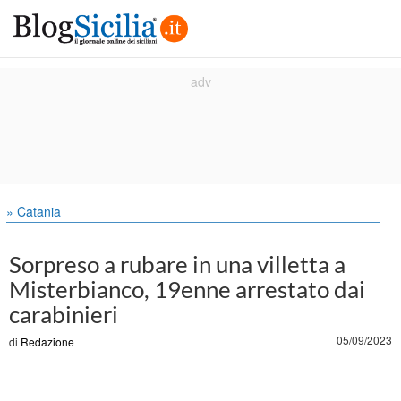
» Catania
Sorpreso a rubare in una villetta a
Misterbianco, 19enne arrestato dai
carabinieri
05/09/2023
di
Redazione