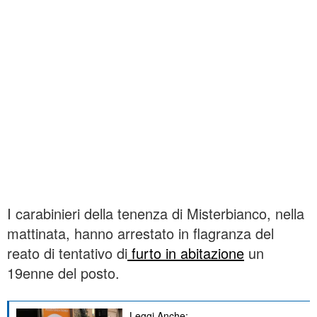
I carabinieri della tenenza di Misterbianco, nella
mattinata, hanno arrestato in flagranza del
reato di tentativo di
furto in abitazione
un
19enne del posto.
Leggi Anche: