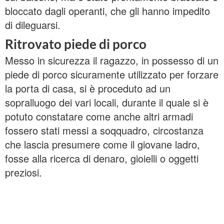
bloccato dagli operanti, che gli hanno impedito
di dileguarsi.
Ritrovato piede di porco
Messo in sicurezza il ragazzo, in possesso di un
piede di porco sicuramente utilizzato per forzare
la porta di casa, si è proceduto ad un
sopralluogo dei vari locali, durante il quale si è
potuto constatare come anche altri armadi
fossero stati messi a soqquadro, circostanza
che lascia presumere come il giovane ladro,
fosse alla ricerca di denaro, gioielli o oggetti
preziosi.