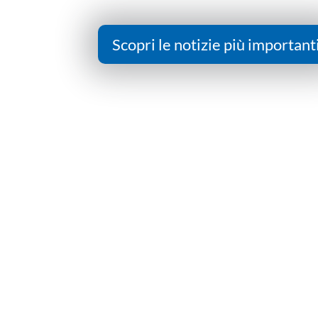
Scopri le notizie più important