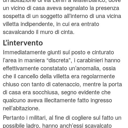
un vicino di casa aveva segnalato la presenza
sospetta di un soggetto all’interno di una vicina
villetta indipendente, in cui era entrato
scavalcando il muro di cinta.
L’intervento
Immediatamente giunti sul posto e cinturato
l’area in maniera “discreta”, i carabinieri hanno
effettivamente constatato un’anomalia, ossia
che il cancello della villetta era regolarmente
chiuso con tanto di catenaccio, mentre la porta
di casa era socchiusa, segno evidente che
qualcuno aveva illecitamente fatto ingresso
nell’abitazione.
Pertanto i militari, al fine di cogliere sul fatto un
possibile ladro, hanno anch’essi scavalcato