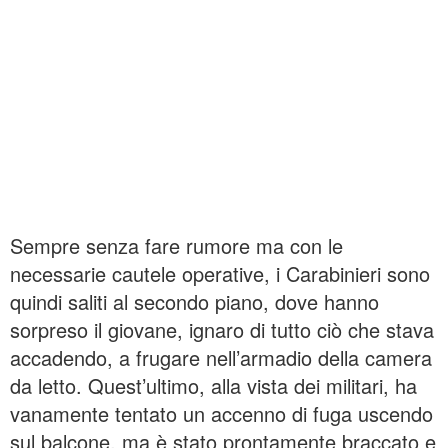
Sempre senza fare rumore ma con le
necessarie cautele operative, i Carabinieri sono
quindi saliti al secondo piano, dove hanno
sorpreso il giovane, ignaro di tutto ciò che stava
accadendo, a frugare nell’armadio della camera
da letto. Quest’ultimo, alla vista dei militari, ha
vanamente tentato un accenno di fuga uscendo
sul balcone, ma è stato prontamente braccato e