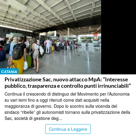
CATANIA
Privatizzazione Sac, nuovo attacco MpA: “Interesse
pubblico, trasparenza e controllo punti irrinunciabili”
Continua il crescendo di distinguo del Movimento per l’Autonomia
su vari temi fino a oggi ritenuti come dati acquisiti nella
maggioranza di governo. Dopo lo scontro sulla vicenda del
sindaco “ribelle” gli autonomisti tornano sulla privatizzazione della
Sac, società di gestione deg...
Continua a Leggere