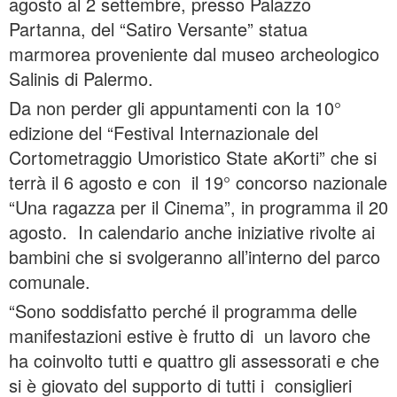
agosto al 2 settembre, presso Palazzo
Partanna, del “Satiro Versante” statua
marmorea proveniente dal museo archeologico
Salinis di Palermo.
Da non perder gli appuntamenti con la 10°
edizione del “Festival Internazionale del
Cortometraggio Umoristico State aKorti” che si
terrà il 6 agosto e con il 19° concorso nazionale
“Una ragazza per il Cinema”, in programma il 20
agosto. In calendario anche iniziative rivolte ai
bambini che si svolgeranno all’interno del parco
comunale.
“Sono soddisfatto perché il programma delle
manifestazioni estive è frutto di un lavoro che
ha coinvolto tutti e quattro gli assessorati e che
si è giovato del supporto di tutti i consiglieri