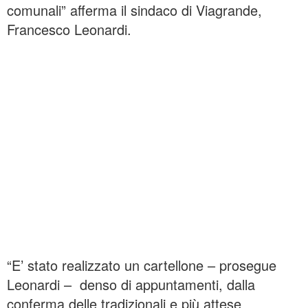
comunali” afferma il sindaco di Viagrande,
Francesco Leonardi.
“E’ stato realizzato un cartellone – prosegue
Leonardi – denso di appuntamenti, dalla
conferma delle tradizionali e più attese