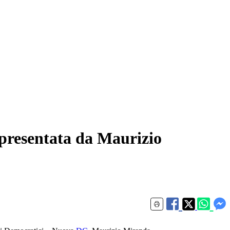
i presentata da Maurizio