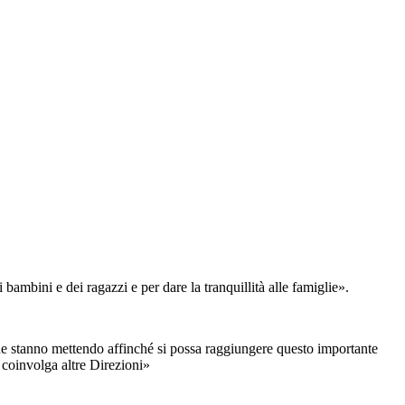
bambini e dei ragazzi e per dare la tranquillità alle famiglie».
che stanno mettendo affinché si possa raggiungere questo importante
 coinvolga altre Direzioni»