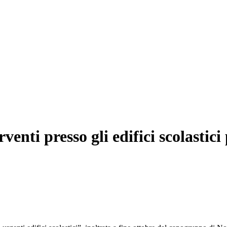
venti presso gli edifici scolastic