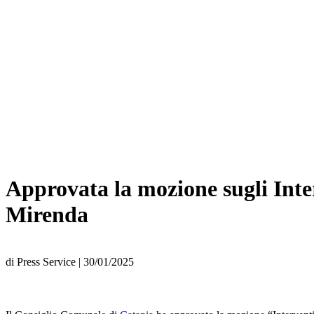
Approvata la mozione sugli Inter
Mirenda
di
Press Service
|
30/01/2025