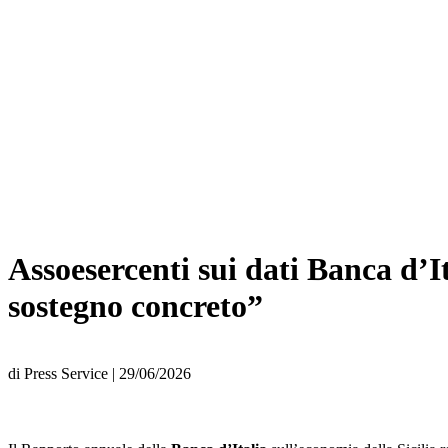
Assoesercenti sui dati Banca d’It
sostegno concreto”
di
Press Service
|
29/06/2026