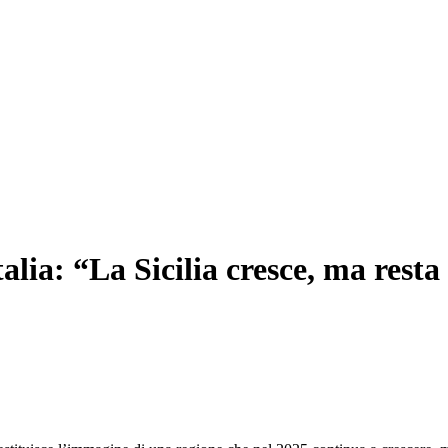
alia: “La Sicilia cresce, ma resta 