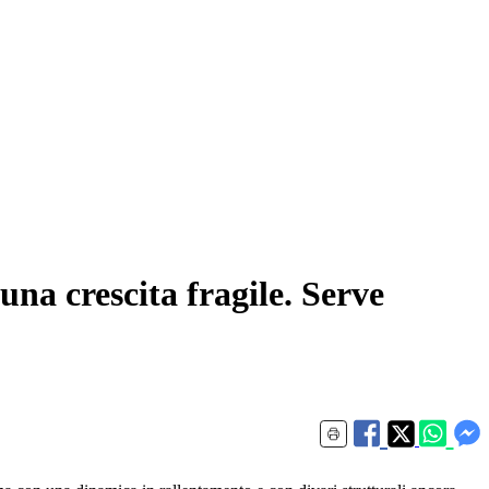
una crescita fragile. Serve