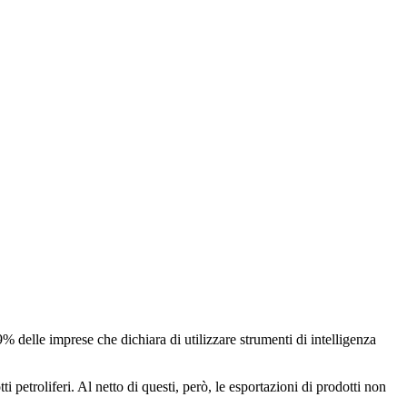
9% delle imprese che dichiara di utilizzare strumenti di intelligenza
 petroliferi. Al netto di questi, però, le esportazioni di prodotti non