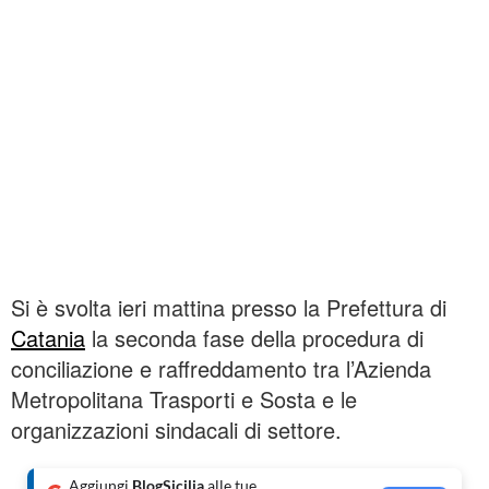
Si è svolta ieri mattina presso la Prefettura di
Catania
la seconda fase della procedura di
conciliazione e raffreddamento tra l’Azienda
Metropolitana Trasporti e Sosta e le
organizzazioni sindacali di settore.
Aggiungi
BlogSicilia
alle tue