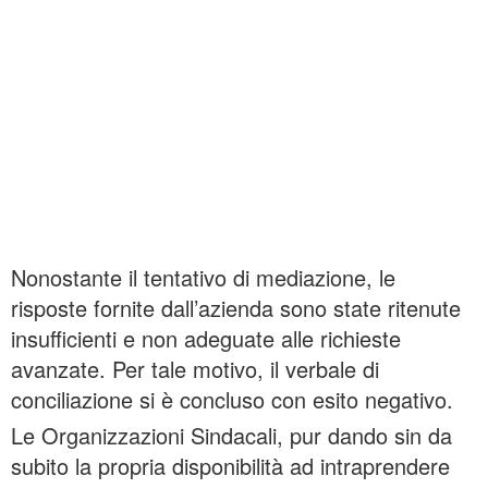
Nonostante il tentativo di mediazione, le
risposte fornite dall’azienda sono state ritenute
insufficienti e non adeguate alle richieste
avanzate. Per tale motivo, il verbale di
conciliazione si è concluso con esito negativo.
Le Organizzazioni Sindacali, pur dando sin da
subito la propria disponibilità ad intraprendere