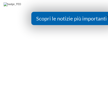
Scopri le notizie più importanti