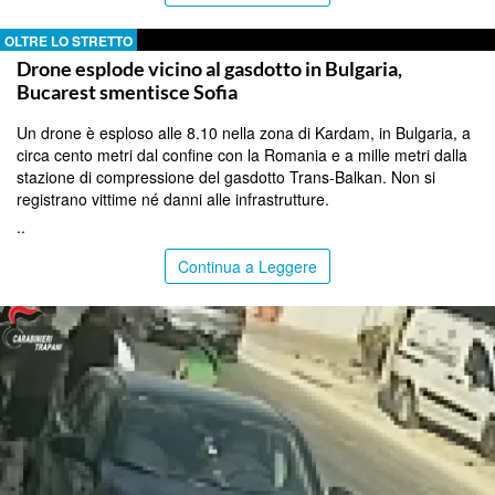
OLTRE LO STRETTO
Drone esplode vicino al gasdotto in Bulgaria,
Bucarest smentisce Sofia
Un drone è esploso alle 8.10 nella zona di Kardam, in Bulgaria, a
circa cento metri dal confine con la Romania e a mille metri dalla
stazione di compressione del gasdotto Trans-Balkan. Non si
registrano vittime né danni alle infrastrutture.
..
Continua a Leggere