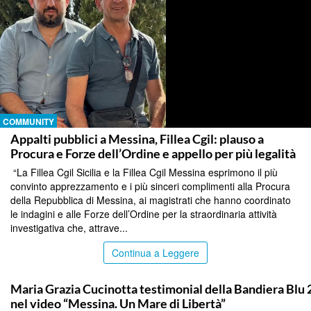
COMMUNITY
Appalti pubblici a Messina, Fillea Cgil: plauso a
Procura e Forze dell’Ordine e appello per più legalità
“La Fillea Cgil Sicilia e la Fillea Cgil Messina esprimono il più
convinto apprezzamento e i più sinceri complimenti alla Procura
della Repubblica di Messina, ai magistrati che hanno coordinato
le indagini e alle Forze dell’Ordine per la straordinaria attività
investigativa che, attrave...
Continua a Leggere
COMMUNITY
Maria Grazia Cucinotta testimonial della Bandiera Blu
nel video “Messina. Un Mare di Libertà”