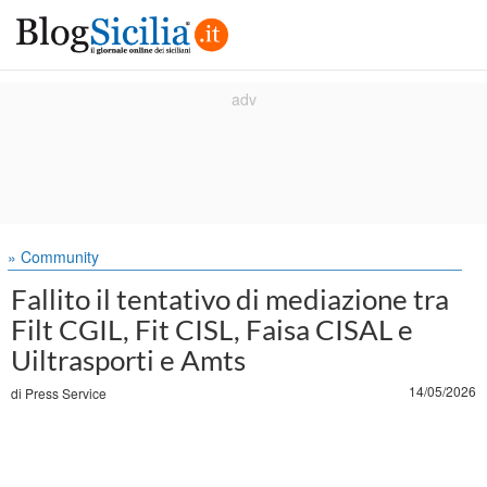
» Community
Fallito il tentativo di mediazione tra
Filt CGIL, Fit CISL, Faisa CISAL e
Uiltrasporti e Amts
14/05/2026
di
Press Service