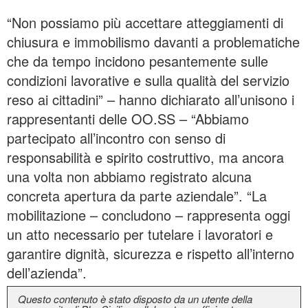
“Non possiamo più accettare atteggiamenti di
chiusura e immobilismo davanti a problematiche
che da tempo incidono pesantemente sulle
condizioni lavorative e sulla qualità del servizio
reso ai cittadini” – hanno dichiarato all’unisono i
rappresentanti delle OO.SS – “Abbiamo
partecipato all’incontro con senso di
responsabilità e spirito costruttivo, ma ancora
una volta non abbiamo registrato alcuna
concreta apertura da parte aziendale”. “La
mobilitazione – concludono – rappresenta oggi
un atto necessario per tutelare i lavoratori e
garantire dignità, sicurezza e rispetto all’interno
dell’azienda”.
Questo contenuto è stato disposto da un utente della