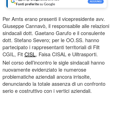
AGGIUNGI
Fonti preferite
su Google
Per Amts erano presenti il vicepresidente avv.
Giuseppe Cannavò, il responsabile alle relazioni
sindacali dott. Gaetano Garufo e il consulente
dott. Stefano Severo; per le OO.SS. hanno
partecipato i rappresentanti territoriali di Filt
CGIL, Fit
CISL
, Faisa CISAL e Uiltrasporti.
Nel corso dell’incontro le sigle sindacali hanno
nuovamente evidenziato le numerose
problematiche aziendali ancora irrisolte,
denunciando la totale assenza di un confronto
serio e costruttivo con i vertici aziendali.