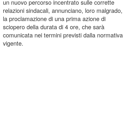
un nuovo percorso incentrato sulle corrette
relazioni sindacali, annunciano, loro malgrado,
la proclamazione di una prima azione di
sciopero della durata di 4 ore, che sarà
comunicata nei termini previsti dalla normativa
vigente.