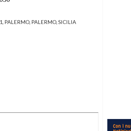
ci, 1, PALERMO, PALERMO, SICILIA