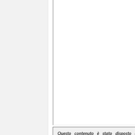
Questo contenuto è stato disposto 