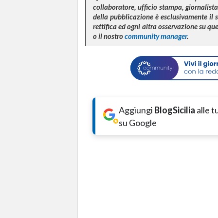
collaboratore, ufficio stampa, giornalista,
della pubblicazione è esclusivamente il 
rettifica ed ogni altra osservazione su q
o il nostro
community manager
.
Aggiungi
BlogSicilia
alle 
su Google