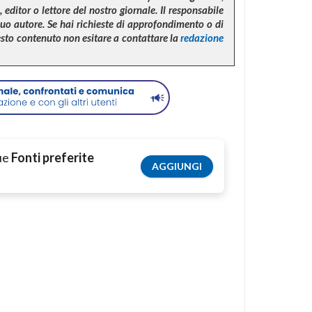
 editor o lettore del nostro giornale. Il responsabile
suo autore. Se hai richieste di approfondimento o di
uesto contenuto non esitare a contattare la
redazione
tue
Fonti preferite
AGGIUNGI