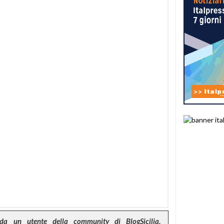
da un utente della community di BlogSicilia,