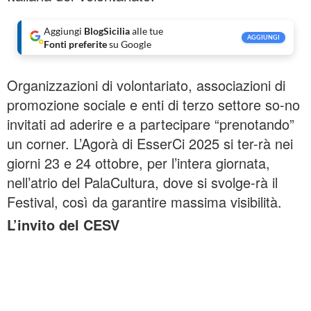
Aggiungi
BlogSicilia
alle tue
AGGIUNGI
Fonti preferite
su Google
Organizzazioni di volontariato, associazioni di
promozione sociale e enti di terzo settore so-no
invitati ad aderire e a partecipare “prenotando”
un corner. L’Agorà di EsserCi 2025 si ter-rà nei
giorni 23 e 24 ottobre, per l’intera giornata,
nell’atrio del PalaCultura, dove si svolge-rà il
Festival, così da garantire massima visibilità.
L’invito del CESV