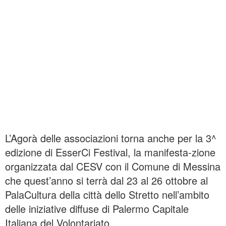
L’Agorà delle associazioni torna anche per la 3^
edizione di EsserCi Festival, la manifesta-zione
organizzata dal CESV con il Comune di Messina
che quest’anno si terrà dal 23 al 26 ottobre al
PalaCultura della città dello Stretto nell’ambito
delle iniziative diffuse di Palermo Capitale
Italiana del Volontariato.