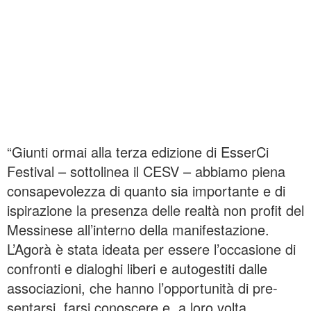
“Giunti ormai alla terza edizione di EsserCi
Festival – sottolinea il CESV – abbiamo piena
consapevolezza di quanto sia importante e di
ispirazione la presenza delle realtà non profit del
Messinese all’interno della manifestazione.
L’Agorà è stata ideata per essere l’occasione di
confronti e dialoghi liberi e autogestiti dalle
associazioni, che hanno l’opportunità di pre-
sentarsi, farsi conoscere e, a loro volta,