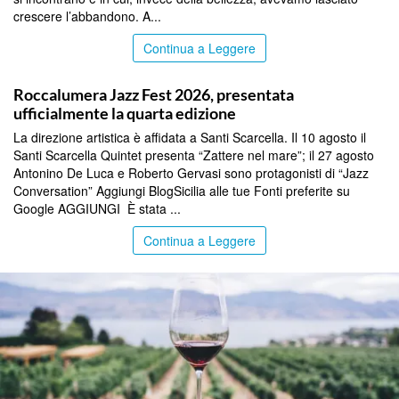
crescere l’abbandono. A...
Continua a Leggere
COMMUNITY
Roccalumera Jazz Fest 2026, presentata
ufficialmente la quarta edizione
La direzione artistica è affidata a Santi Scarcella. Il 10 agosto il
Santi Scarcella Quintet presenta “Zattere nel mare”; il 27 agosto
Antonino De Luca e Roberto Gervasi sono protagonisti di “Jazz
Conversation” Aggiungi BlogSicilia alle tue Fonti preferite su
Google AGGIUNGI È stata ...
Continua a Leggere