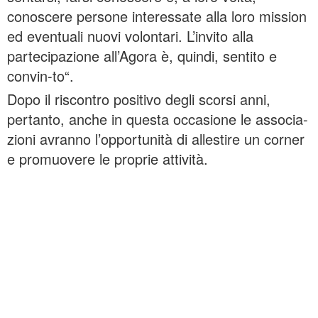
conoscere persone interessate alla loro mission
ed eventuali nuovi volontari. L’invito alla
partecipazione all’Agora è, quindi, sentito e
convin-to“.
Dopo il riscontro positivo degli scorsi anni,
pertanto, anche in questa occasione le associa-
zioni avranno l’opportunità di allestire un corner
e promuovere le proprie attività.