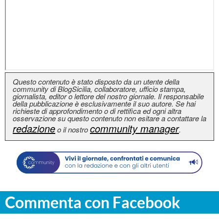
Questo contenuto è stato disposto da un utente della
community di BlogSicilia, collaboratore, ufficio stampa,
giornalista, editor o lettore del nostro giornale. Il responsabile
della pubblicazione è esclusivamente il suo autore. Se hai
richieste di approfondimento o di rettifica ed ogni altra
osservazione su questo contenuto non esitare a contattare la
redazione
community manager
o il nostro
.
Commenta con Facebook