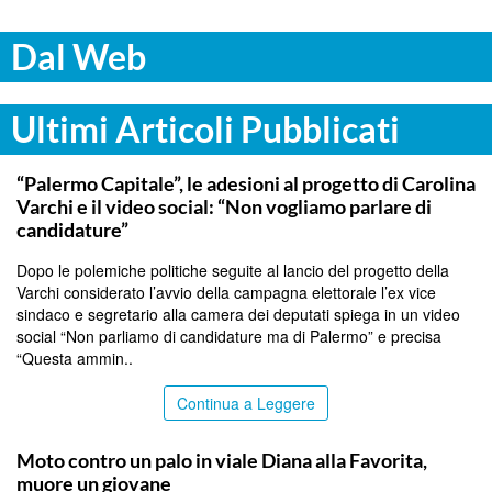
Dal Web
Ultimi Articoli Pubblicati
PALERMO
“Palermo Capitale”, le adesioni al progetto di Carolina
Varchi e il video social: “Non vogliamo parlare di
candidature”
Dopo le polemiche politiche seguite al lancio del progetto della
Varchi considerato l’avvio della campagna elettorale l’ex vice
sindaco e segretario alla camera dei deputati spiega in un video
social “Non parliamo di candidature ma di Palermo” e precisa
“Questa ammin..
Continua a Leggere
PALERMO
Moto contro un palo in viale Diana alla Favorita,
muore un giovane