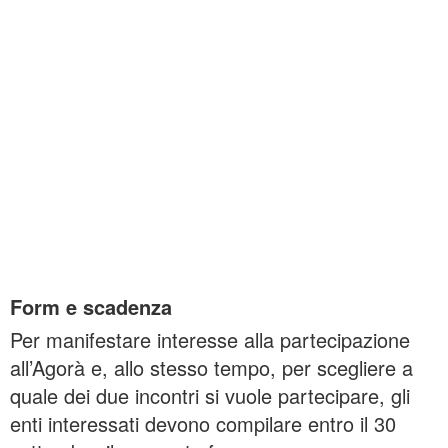
Form e scadenza
Per manifestare interesse alla partecipazione
all’Agorà e, allo stesso tempo, per scegliere a
quale dei due incontri si vuole partecipare, gli
enti interessati devono compilare entro il 30