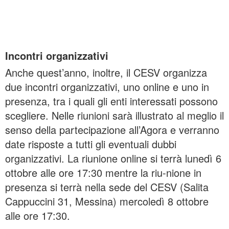
Incontri organizzativi
Anche quest’anno, inoltre, il CESV organizza
due incontri organizzativi, uno online e uno in
presenza, tra i quali gli enti interessati possono
scegliere. Nelle riunioni sarà illustrato al meglio il
senso della partecipazione all’Agora e verranno
date risposte a tutti gli eventuali dubbi
organizzativi. La riunione online si terrà lunedì 6
ottobre alle ore 17:30 mentre la riu-nione in
presenza si terrà nella sede del CESV (Salita
Cappuccini 31, Messina) mercoledì 8 ottobre
alle ore 17:30.