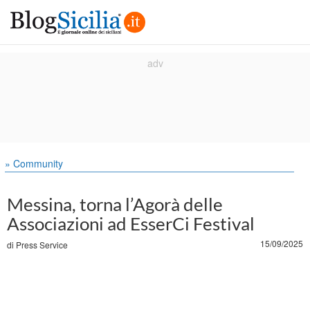
» Community
Messina, torna l’Agorà delle
Associazioni ad EsserCi Festival
15/09/2025
di
Press Service