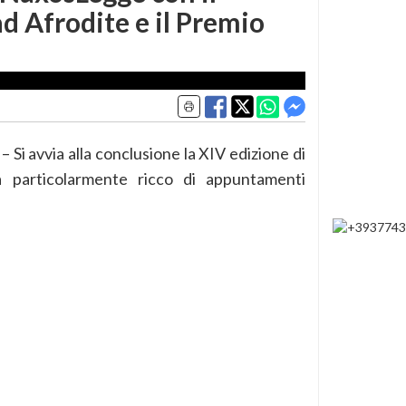
d Afrodite e il Premio
 Si avvia alla conclusione la XIV edizione di
particolarmente ricco di appuntamenti