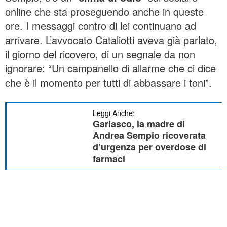
online che sta proseguendo anche in queste
ore. I messaggi contro di lei continuano ad
arrivare. L’avvocato Cataliotti aveva già parlato,
il giorno del ricovero, di un segnale da non
ignorare: “Un campanello di allarme che ci dice
che è il momento per tutti di abbassare i toni”.
Leggi Anche:
Garlasco, la madre di
Andrea Sempio ricoverata
d’urgenza per overdose di
farmaci