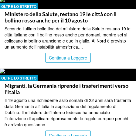
OLTRE LO STRETTO
Ministero della Salute, restano 19 le città con il
bollino rosso anche per il 10 agosto
Secondo l'ultimo bollettino del ministero della Salute restano 19 le
città italiane con il bollino rosso anche per domani, mentre sei si
collocano in bollino arancione e due in giallo. Al Nord è previsto
un aumento dell'instabilità atmosferica....
Continua a Leggere
OLTRE LO STRETTO
Migranti, la Germania riprende i trasferimenti verso
l’Italia
Il 19 agosto una richiedente asilo somala di 22 anni sarà trasferita
dalla Germania all'Italia in applicazione del regolamento di
Dublino. Il ministero dell'Interno tedesco ha annunciato
l'intenzione di applicare rigorosamente le regole europee per chi
è arrivato quest'anno....
Continua a Leggere