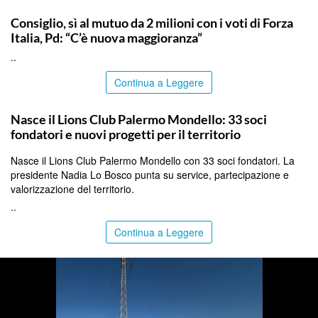
SIRACUSA
Consiglio, sì al mutuo da 2 milioni con i voti di Forza
Italia, Pd: “C’è nuova maggioranza”
..
Continua a Leggere
PALERMO
Nasce il Lions Club Palermo Mondello: 33 soci
fondatori e nuovi progetti per il territorio
Nasce il Lions Club Palermo Mondello con 33 soci fondatori. La
presidente Nadia Lo Bosco punta su service, partecipazione e
valorizzazione del territorio.
..
Continua a Leggere