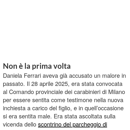
Non è la prima volta
Daniela Ferrari aveva già accusato un malore in
passato. Il 28 aprile 2025, era stata convocata
al Comando provinciale dei carabinieri di Milano
per essere sentita come testimone nella nuova
inchiesta a carico del figlio, e in quell’occasione
si era sentita male. Era stata ascoltata sulla
vicenda dello
scontrino del parcheggio di