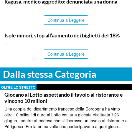
Ragusa, medico aggredito: denunciata una donna
..
Continua a Leggere
PALERMO
Isole minori, stop all’aumento dei biglietti del 18%
..
Continua a Leggere
Dalla stessa Categoria
OLTRE LO STRETTO
Giocano al Lotto aspettando il tavolo al ristorante e
vincono 10 milioni
Una coppia del dipartimento francese della Dordogna ha vinto
oltre 10 milioni di euro al Lotto con una giocata effettuata il 26
giugno, mentre attendeva che si liberasse un tavolo al ristorante a
Périgueux. Era la prima volta che partecipavano a quel gioco....