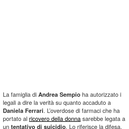
La famiglia di
Andrea Sempio
ha autorizzato i
legali a dire la verità su quanto accaduto a
Daniela Ferrari
. L’overdose di farmaci che ha
portato al
ricovero della donna
sarebbe legata a
un
tentativo di suicidio
. Lo riferisce la difesa,