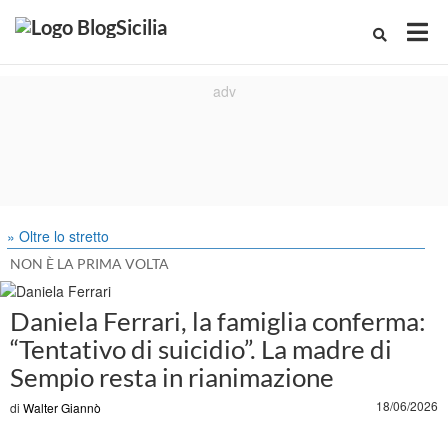
» Oltre lo stretto
NON È LA PRIMA VOLTA
Daniela Ferrari, la famiglia conferma:
“Tentativo di suicidio”. La madre di
Sempio resta in rianimazione
18/06/2026
di
Walter Giannò