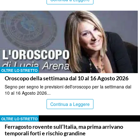
OLTRE LO STRETTO
Oroscopo della settimana dal 10 al 16 Agosto 2026
Segno per segno le previsioni dell'oroscopo per la settimana dal
10 al 16 Agosto 2026...
Continua a Leggere
OLTRE LO STRETTO
Ferragosto rovente sull’Italia, ma prima arrivano
temporali forti e rischio grandine