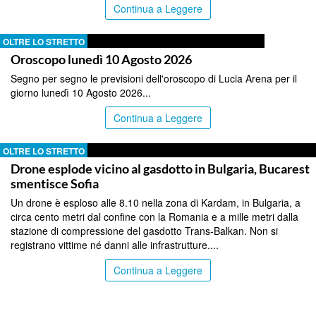
Continua a Leggere
OLTRE LO STRETTO
Oroscopo lunedì 10 Agosto 2026
Segno per segno le previsioni dell'oroscopo di Lucia Arena per il
giorno lunedì 10 Agosto 2026...
Continua a Leggere
OLTRE LO STRETTO
Drone esplode vicino al gasdotto in Bulgaria, Bucarest
smentisce Sofia
Un drone è esploso alle 8.10 nella zona di Kardam, in Bulgaria, a
circa cento metri dal confine con la Romania e a mille metri dalla
stazione di compressione del gasdotto Trans-Balkan. Non si
registrano vittime né danni alle infrastrutture....
Continua a Leggere