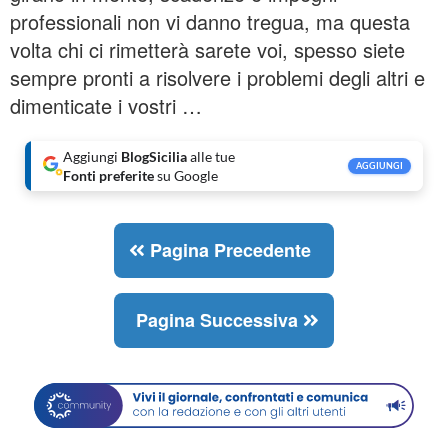
professionali non vi danno tregua, ma questa
volta chi ci rimetterà sarete voi, spesso siete
sempre pronti a risolvere i problemi degli altri e
dimenticate i vostri …
Aggiungi
BlogSicilia
alle tue
AGGIUNGI
Fonti preferite
su Google
Pagina Precedente
Pagina Successiva