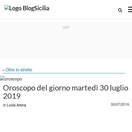
» Oltre lo stretto
Oroscopo del giorno martedì 30 luglio
2019
30/07/2019
di
Lucia Arena