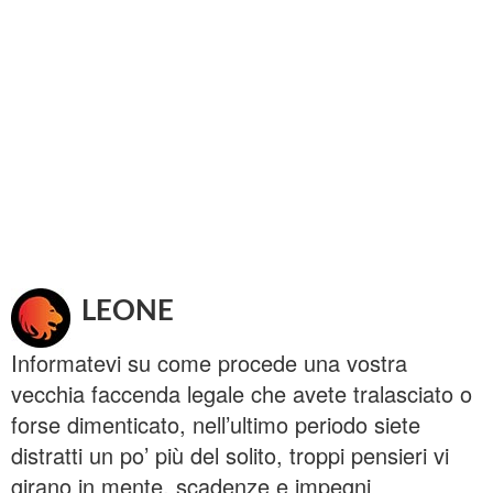
LEONE
Informatevi su come procede una vostra
vecchia faccenda legale che avete tralasciato o
forse dimenticato, nell’ultimo periodo siete
distratti un po’ più del solito, troppi pensieri vi
girano in mente, scadenze e impegni