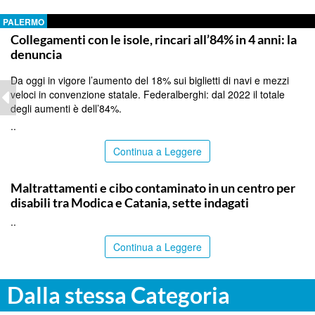
PALERMO
Collegamenti con le isole, rincari all’84% in 4 anni: la
denuncia
Da oggi in vigore l’aumento del 18% sui biglietti di navi e mezzi
veloci in convenzione statale. Federalberghi: dal 2022 il totale
degli aumenti è dell’84%.
..
Continua a Leggere
RAGUSA
Maltrattamenti e cibo contaminato in un centro per
disabili tra Modica e Catania, sette indagati
..
Continua a Leggere
Dalla stessa Categoria