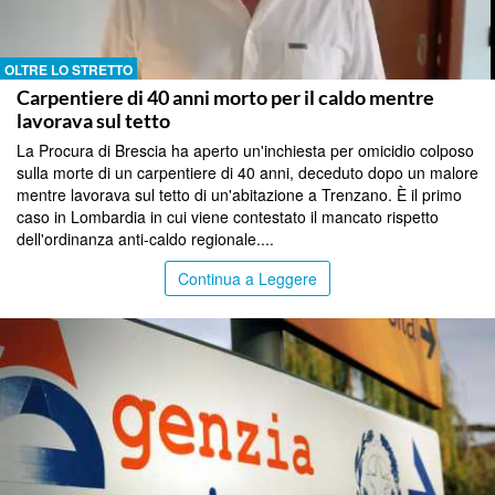
OLTRE LO STRETTO
Carpentiere di 40 anni morto per il caldo mentre
lavorava sul tetto
La Procura di Brescia ha aperto un'inchiesta per omicidio colposo
sulla morte di un carpentiere di 40 anni, deceduto dopo un malore
mentre lavorava sul tetto di un'abitazione a Trenzano. È il primo
caso in Lombardia in cui viene contestato il mancato rispetto
dell'ordinanza anti-caldo regionale....
Continua a Leggere