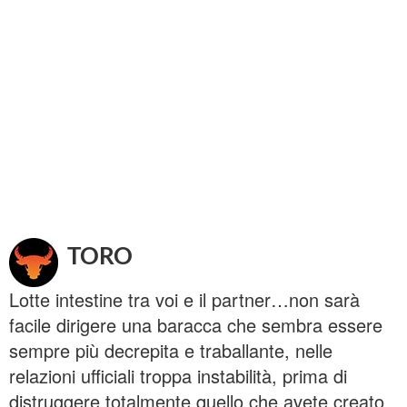
TORO
Lotte intestine tra voi e il partner…non sarà
facile dirigere una baracca che sembra essere
sempre più decrepita e traballante, nelle
relazioni ufficiali troppa instabilità, prima di
distruggere totalmente quello che avete creato