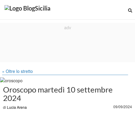
» Oltre lo stretto
Oroscopo martedì 10 settembre
2024
09/09/2024
di
Lucia Arena