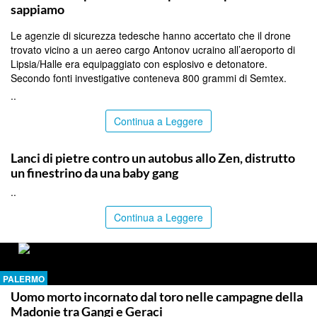
sappiamo
Le agenzie di sicurezza tedesche hanno accertato che il drone
trovato vicino a un aereo cargo Antonov ucraino all’aeroporto di
Lipsia/Halle era equipaggiato con esplosivo e detonatore.
Secondo fonti investigative conteneva 800 grammi di Semtex.
..
Continua a Leggere
PALERMO
Lanci di pietre contro un autobus allo Zen, distrutto
un finestrino da una baby gang
..
Continua a Leggere
PALERMO
Uomo morto incornato dal toro nelle campagne della
Madonie tra Gangi e Geraci