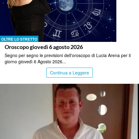
OLTRE LO STRETTO
Oroscopo giovedì 6 agosto 2026
Segno per segno le previsioni dell'oroscopo di Lucia Arena per il
giorno giovedì 6 Agosto 2026...
Continua a Leggere