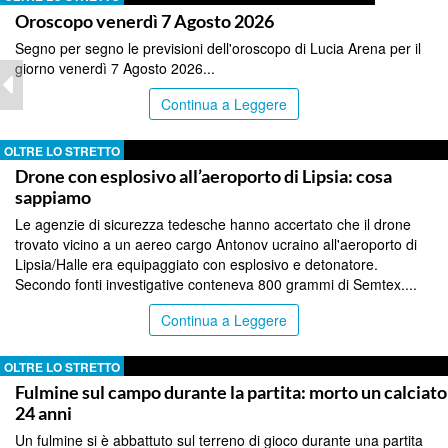
Oroscopo venerdì 7 Agosto 2026
Segno per segno le previsioni dell'oroscopo di Lucia Arena per il
giorno venerdì 7 Agosto 2026...
Continua a Leggere
OLTRE LO STRETTO
Drone con esplosivo all’aeroporto di Lipsia: cosa
sappiamo
Le agenzie di sicurezza tedesche hanno accertato che il drone
trovato vicino a un aereo cargo Antonov ucraino all'aeroporto di
Lipsia/Halle era equipaggiato con esplosivo e detonatore.
Secondo fonti investigative conteneva 800 grammi di Semtex....
Continua a Leggere
OLTRE LO STRETTO
Fulmine sul campo durante la partita: morto un calciato
24 anni
Un fulmine si è abbattuto sul terreno di gioco durante una partita