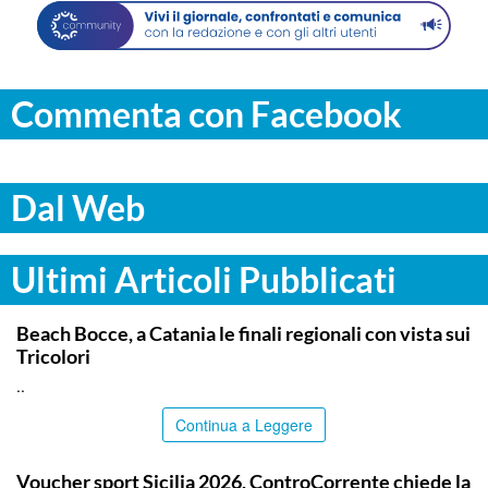
Commenta con Facebook
Dal Web
Ultimi Articoli Pubblicati
COMMUNITY
Beach Bocce, a Catania le finali regionali con vista sui
Tricolori
..
Continua a Leggere
COMMUNITY
Voucher sport Sicilia 2026, ControCorrente chiede la