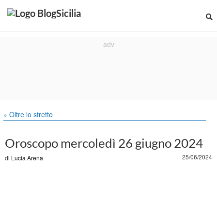
» Oltre lo stretto
Oroscopo mercoledì 26 giugno 2024
25/06/2024
di
Lucia Arena