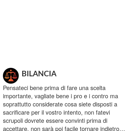
BILANCIA
Pensateci bene prima di fare una scelta
importante, vagliate bene i pro e i contro ma
soprattutto considerate cosa siete disposti a
sacrificare per il vostro intento, non fatevi
scrupoli dovrete essere convinti prima di
accettare, non sarà poi facile tornare indietro…