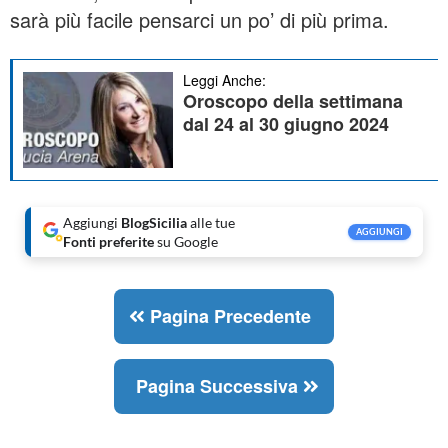
sarà più facile pensarci un po’ di più prima.
Leggi Anche:
Oroscopo della settimana
dal 24 al 30 giugno 2024
Aggiungi
BlogSicilia
alle tue
AGGIUNGI
Fonti preferite
su Google
Pagina Precedente
Pagina Successiva