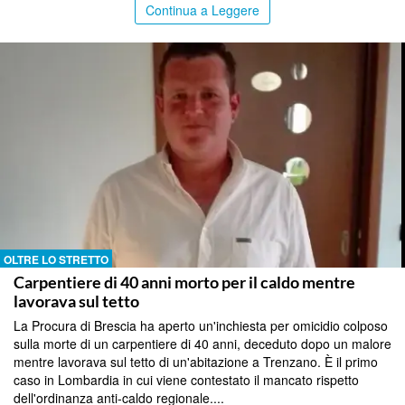
Continua a Leggere
OLTRE LO STRETTO
Carpentiere di 40 anni morto per il caldo mentre
lavorava sul tetto
La Procura di Brescia ha aperto un'inchiesta per omicidio colposo
sulla morte di un carpentiere di 40 anni, deceduto dopo un malore
mentre lavorava sul tetto di un'abitazione a Trenzano. È il primo
caso in Lombardia in cui viene contestato il mancato rispetto
dell'ordinanza anti-caldo regionale....