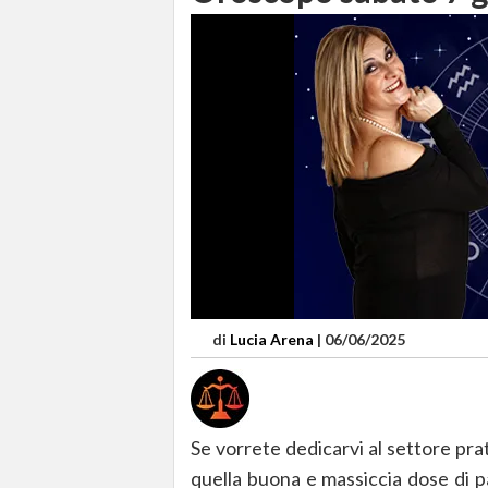
di
Lucia Arena
|
06/06/2025
Se vorrete dedicarvi al settore pra
quella buona e massiccia dose di p