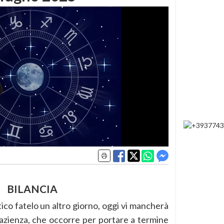
BILANCIA
tico fatelo un altro giorno, oggi vi mancherà
azienza, che occorre per portare a termine