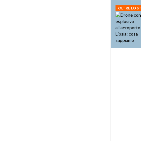
OLTRE LO 