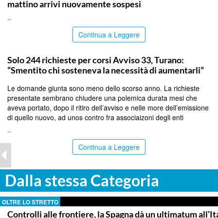
mattino arrivi nuovamente sospesi
..
Continua a Leggere
PALERMO
Solo 244 richieste per corsi Avviso 33, Turano:
“Smentito chi sosteneva la necessità di aumentarli”
Le domande giunta sono meno dello scorso anno. La richieste
presentate sembrano chiudere una polemica durata mesi che
aveva portato, dopo il ritiro dell’avviso e nelle more dell’emissione
di quello nuovo, ad unos contro fra associaizoni degli enti
..
Continua a Leggere
Dalla stessa Categoria
OLTRE LO STRETTO
Controlli alle frontiere, la Spagna dà un ultimatum all’It