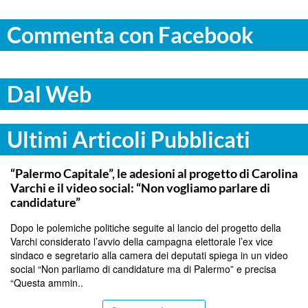
Commenta con Facebook
Dal Web
Ultimi Articoli Pubblicati
PALERMO
“Palermo Capitale”, le adesioni al progetto di Carolina
Varchi e il video social: “Non vogliamo parlare di
candidature”
Dopo le polemiche politiche seguite al lancio del progetto della
Varchi considerato l’avvio della campagna elettorale l’ex vice
sindaco e segretario alla camera dei deputati spiega in un video
social “Non parliamo di candidature ma di Palermo” e precisa
“Questa ammin..