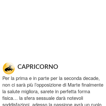
CAPRICORNO
Per la prima e in parte per la seconda decade,
non ci sarà più l’opposizione di Marte finalmente
la salute migliora, sarete in perfetta forma
fisica… la sfera sessuale darà notevoli
soddisfazioni, adesso la passione avrà un ruolo