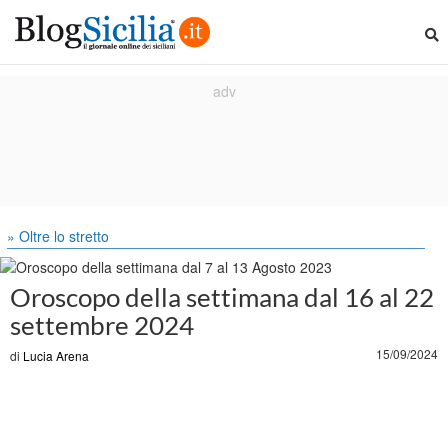
» Oltre lo stretto
Oroscopo della settimana dal 16 al 22
settembre 2024
15/09/2024
di
Lucia Arena