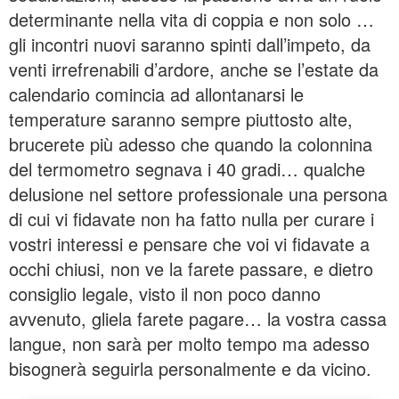
determinante nella vita di coppia e non solo …
gli incontri nuovi saranno spinti dall’impeto, da
venti irrefrenabili d’ardore, anche se l’estate da
calendario comincia ad allontanarsi le
temperature saranno sempre piuttosto alte,
brucerete più adesso che quando la colonnina
del termometro segnava i 40 gradi… qualche
delusione nel settore professionale una persona
di cui vi fidavate non ha fatto nulla per curare i
vostri interessi e pensare che voi vi fidavate a
occhi chiusi, non ve la farete passare, e dietro
consiglio legale, visto il non poco danno
avvenuto, gliela farete pagare… la vostra cassa
langue, non sarà per molto tempo ma adesso
bisognerà seguirla personalmente e da vicino.