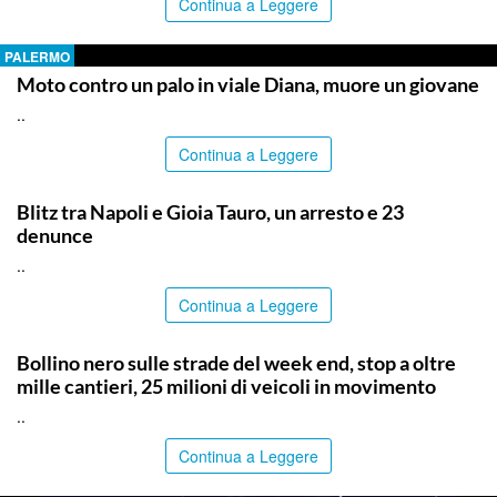
Continua a Leggere
PALERMO
Moto contro un palo in viale Diana, muore un giovane
..
Continua a Leggere
ITALPRESS
Blitz tra Napoli e Gioia Tauro, un arresto e 23
denunce
..
Continua a Leggere
PALERMO
Bollino nero sulle strade del week end, stop a oltre
mille cantieri, 25 milioni di veicoli in movimento
..
Continua a Leggere