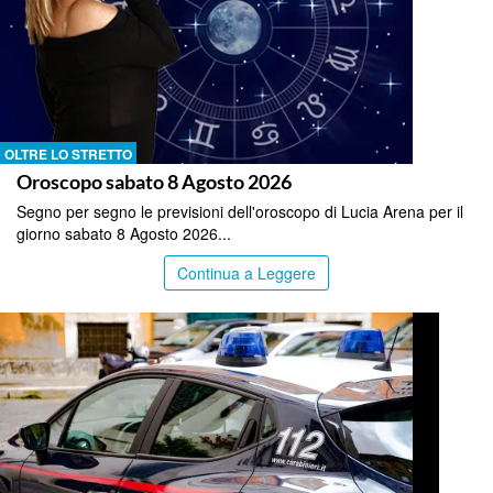
OLTRE LO STRETTO
Oroscopo sabato 8 Agosto 2026
Segno per segno le previsioni dell'oroscopo di Lucia Arena per il
giorno sabato 8 Agosto 2026...
Continua a Leggere